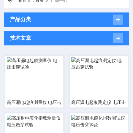
当前位置：
首页
产品中心
产品分类
技术文章
高压漏电起痕测量仪 电压击穿试验
高压漏电起痕测定仪 电压击穿