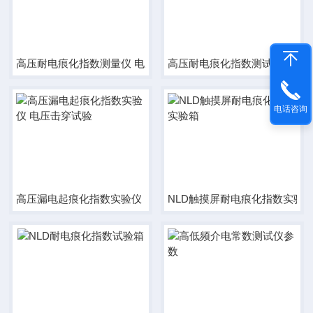
高压耐电痕化指数测量仪 电压击穿试验
高压耐电痕化指数测试仪 电压
电话咨询
高压漏电起痕化指数实验仪 电压击穿试验
NLD触摸屏耐电痕化指数实验