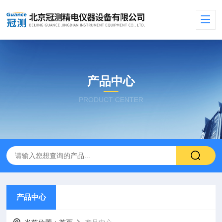
产品中心
PRODUCT CENTER
产品中心