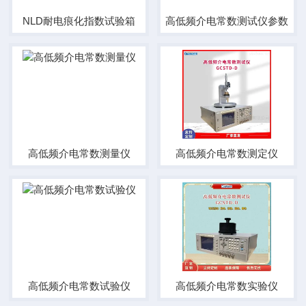
NLD耐电痕化指数试验箱
高低频介电常数测试仪参数
高低频介电常数测量仪
高低频介电常数测定仪
高低频介电常数试验仪
高低频介电常数实验仪