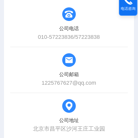
电话咨询
公司电话
010-57223836/57223838
公司邮箱
1225767627@qq.com
公司地址
北京市昌平区沙河王庄工业园