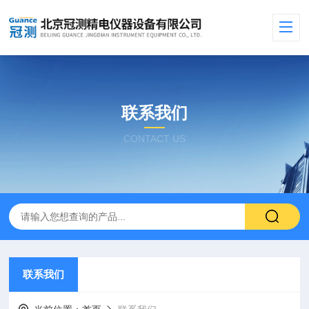
联系我们
CONTACT US
联系我们