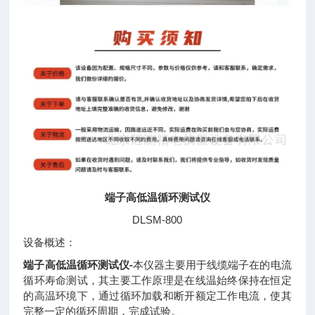
端子高低温循环测试仪
DLSM-800
设备概述：
端子高低温循环测试仪-
本仪器主要用于线缆端子在的电流
循环寿命测试，其主要工作原理是在线温始终保持在恒定
的高温环境下，通过循环加载和断开额定工作电流，使其
完整一定的循环周期，完成试验。