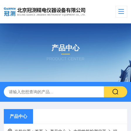
产品中心
PRODUCT CENTER
产品中心