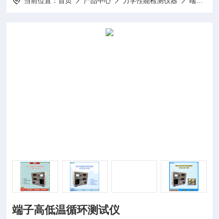
当前位置：
首页
产品中心
力学性能检测仪器
端子电流循环寿命试验机
端子高低温循环测试仪