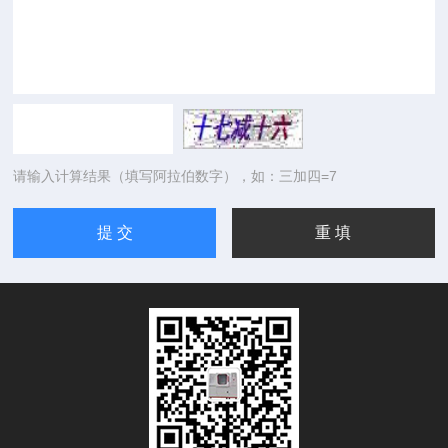
请输入计算结果（填写阿拉伯数字），如：三加四=7