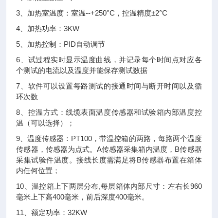
3、加热室温度：室温--+250°C，控温精度±2°C
4、加热功率：3KW
5、加热控制：PID自动调节
6、试过程实时显示温度曲线，并记录每个时间点对应各
个测试的电流以及温度并能保存测试数据
7、软件可以设置每路测试的接通时间与断开时间以及循
环次数
8、控温方式：线缆表面温度传感器和试验箱内部温度控
温（可以选择）；
9、温度传感器：PT100，带温控箱的两路，每路两个温度
传感器，传感器为点式。A传感器采集箱内温度，B传感器
采集试验件温度。接线长度需满足将B传感器布置在箱体
内任何位置；
10、温控箱上下两层分布,每层箱体内部尺寸：左右长960
毫米上下高400毫米，前后深度400毫米。
11、额定功率：32KW