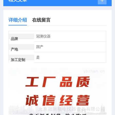
详细介绍
在线留言
冠测仪器
品牌
国产
产地
是
加工定制