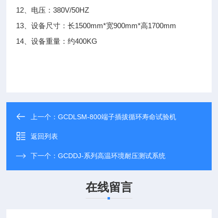
12、电压：380V/50HZ
13、设备尺寸：长1500mm*宽900mm*高1700mm
14、设备重量：约400KG
上一个：
GCDLSM-800端子插拔循环寿命试验机
返回列表
下一个：
GCDDJ-系列高温环境耐压测试系统
在线留言