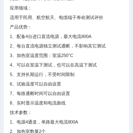
应用领域：
适用于民用、航空航天、电缆端子寿命测试评价
产品优势：
1、配备4台进口直流电源，最大电流800A
2、每台直流电源独立测试通断，不影响其它测试
3、加热室温度范围：室温250°C
4、可以在室温下测试，也可以在高温下测试
5、支持长期运行，不受时间限制
6、试验温度可以自由设置
7、每路通断时间可以自由设置
8、实时显示温度和电流曲线
技术参数：
1、电源4通道，单路最大电流800A
2、加热室数量2个