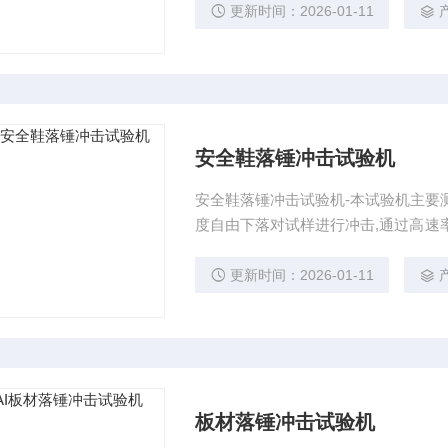
更新时间：2026-01-11
安全鞋落锤冲击试验机
安全鞋落锤冲击试验机-本试验机主要
度自由下落对试样进行冲击,通过高速
击能力及试样的损坏和断裂状态。
更新时间：2026-01-11
板材落锤冲击试验机