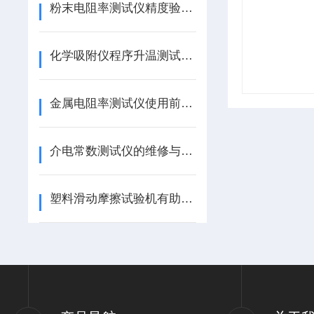
粉末电阻率测试仪精度验证实验方法介绍及注意事项
化学吸附仪程序升温测试原理
金属电阻率测试仪使用前准备工作有哪些
介电常数测试仪的维修与保养
塑料滑动摩擦试验机有助于推动塑料制造行业的技术发展和创新