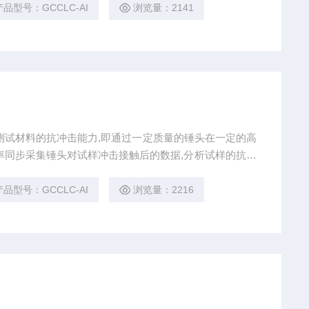
产品型号：GCCLC-AI
浏览量：2141
测试材料的抗冲击能力,即通过一定质量的锤头在一定的高
率同步采集锤头对试样冲击接触后的数据,分析试样的抗冲
产品型号：GCCLC-AI
浏览量：2216