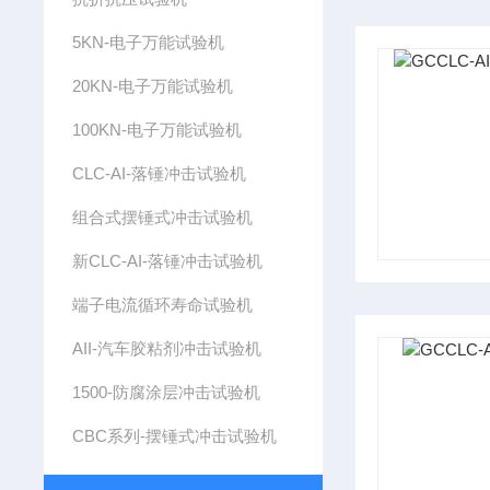
5KN-电子万能试验机
20KN-电子万能试验机
100KN-电子万能试验机
CLC-AI-落锤冲击试验机
组合式摆锤式冲击试验机
新CLC-AI-落锤冲击试验机
端子电流循环寿命试验机
AII-汽车胶粘剂冲击试验机
1500-防腐涂层冲击试验机
CBC系列-摆锤式冲击试验机