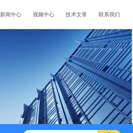
新闻中心
视频中心
技术文章
联系我们