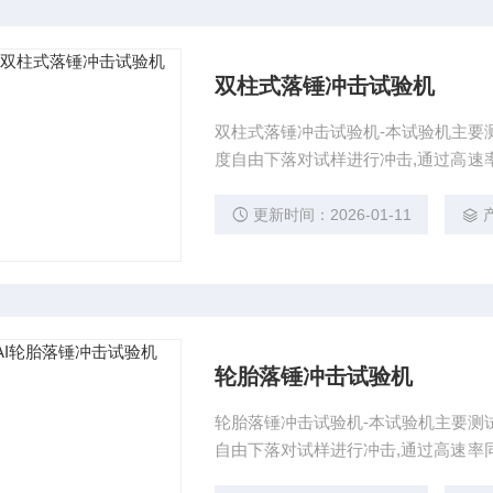
双柱式落锤冲击试验机
双柱式落锤冲击试验机-本试验机主要
度自由下落对试样进行冲击,通过高速
击能力及试样的损坏和断裂状态。
更新时间：2026-01-11
轮胎落锤冲击试验机
轮胎落锤冲击试验机-本试验机主要测
自由下落对试样进行冲击,通过高速率
能力及试样的损坏和断裂状态。