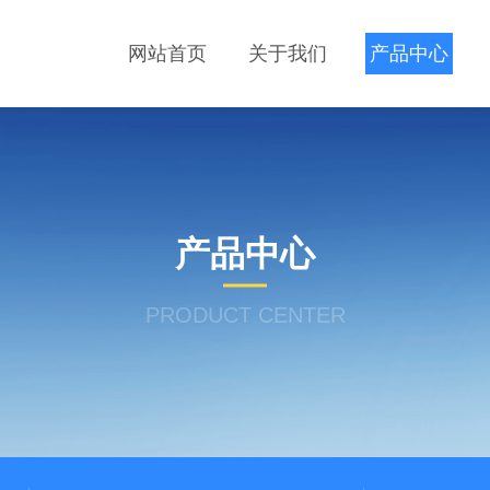
网站首页
关于我们
产品中心
产品中心
PRODUCT CENTER