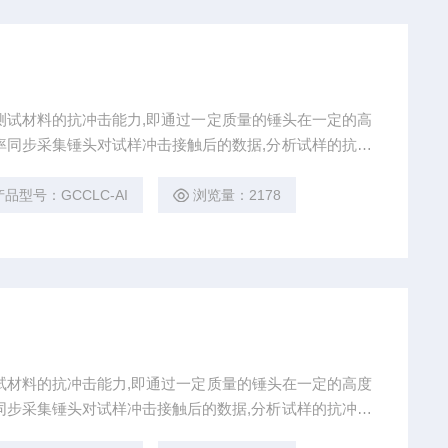
测试材料的抗冲击能力,即通过一定质量的锤头在一定的高
率同步采集锤头对试样冲击接触后的数据,分析试样的抗冲
产品型号：GCCLC-AI
浏览量：2178
试材料的抗冲击能力,即通过一定质量的锤头在一定的高度
同步采集锤头对试样冲击接触后的数据,分析试样的抗冲击