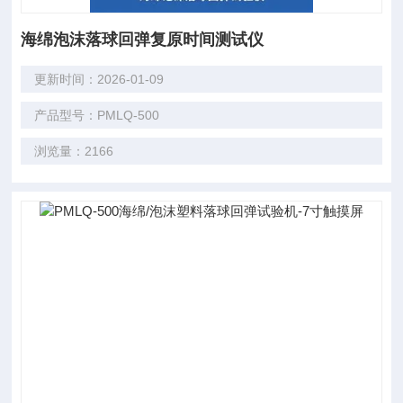
海绵泡沫落球回弹复原时间测试仪
更新时间：2026-01-09
产品型号：PMLQ-500
浏览量：2166