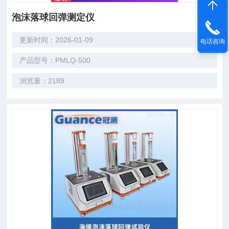
泡沫落球回弹测定仪
更新时间：2026-01-09
电话咨询
产品型号：PMLQ-500
浏览量：2189