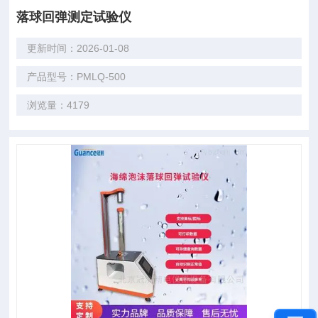
落球回弹测定试验仪
更新时间：2026-01-08
产品型号：PMLQ-500
浏览量：4179