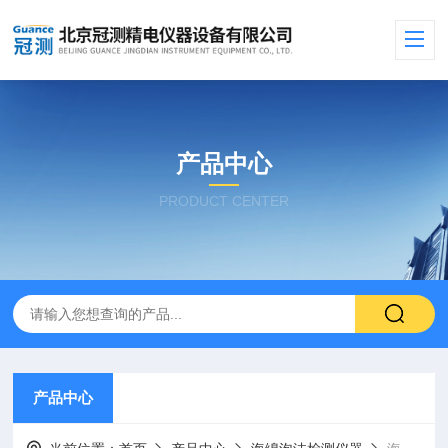
产品中心
PRODUCT CENTER
产品中心