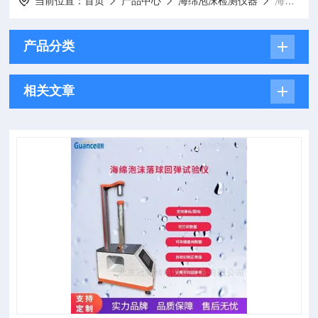
当前位置：
首页
产品中心
海绵泡沫检测仪器
海绵落球回弹试验仪
产品分类
相关文章