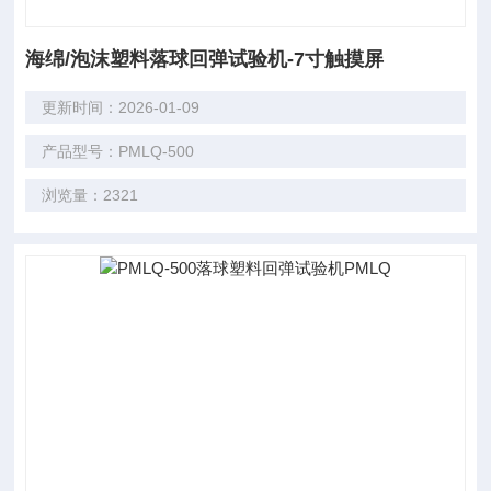
海绵/泡沫塑料落球回弹试验机-7寸触摸屏
更新时间：2026-01-09
产品型号：PMLQ-500
浏览量：2321