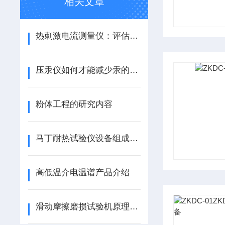
相关文章
热刺激电流测量仪：评估材料热学性质与性能表现的工具
压汞仪如何才能减少汞的消耗
粉体工程的研究内容
马丁耐热试验仪设备组成部分有哪些
高低温介电温谱产品介绍
滑动摩擦磨损试验机原理及应用领域解析