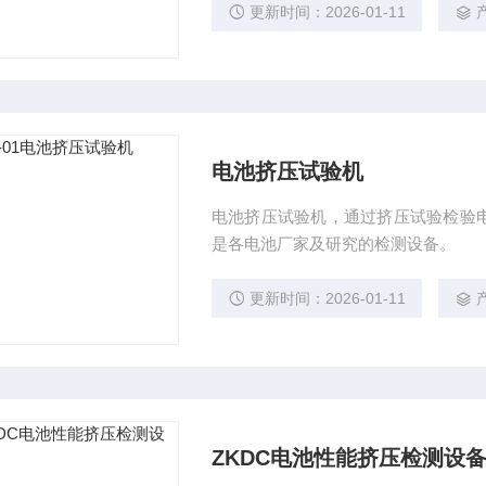
更新时间：2026-01-11
电池挤压试验机
电池挤压试验机，通过挤压试验检验
是各电池厂家及研究的检测设备。
更新时间：2026-01-11
ZKDC电池性能挤压检测设