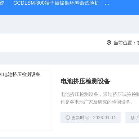
系统
GCDLSM-800端子插拔循环寿命试验机
GCDLSM-
当前位置：
电池挤压检测设备
电池挤压检测设备，通过挤压试验检
也是各电池厂家及研究的检测设备。
更新时间：2026-01-11