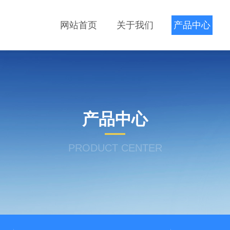
网站首页
关于我们
产品中心
产品中心
PRODUCT CENTER