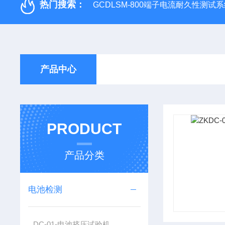
热门搜索：
GCDLSM-800端子电流耐久性测试
产品中心
PRODUCT
产品分类
电池检测
DC-01-电池挤压试验机