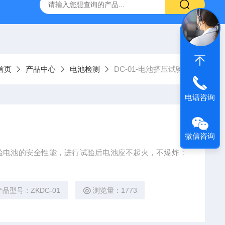
800端子高低温循环测试仪
GCDLSM-800端子电流循环寿命试
首页
产品中心
电池检测
DC-01-电池挤压试验机
电话咨询
微信咨询
验电池的安全性能，进行试验后电池应不起火，不爆炸；
产品型号：ZKDC-01
浏览量：1773