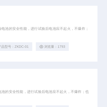
验电池的安全性能，进行试验后电池应不起火，不爆炸；
产品型号：ZKDC-01
浏览量：1793
电池的安全性能，进行试验后电池应不起火，不爆炸；也