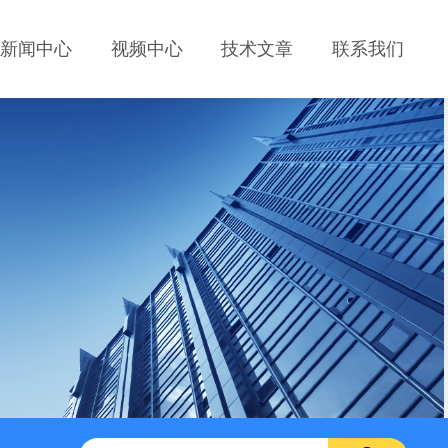
新闻中心
视频中心
技术文章
联系我们