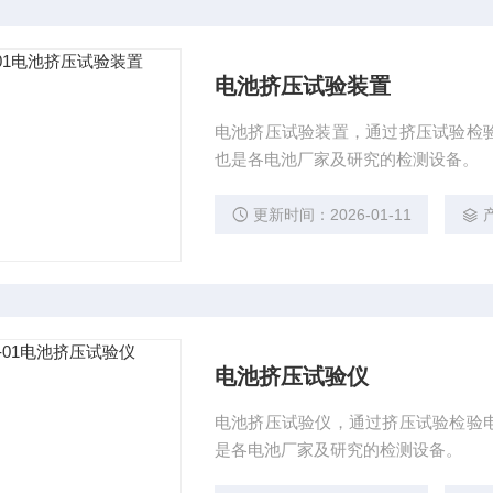
电池挤压试验装置
电池挤压试验装置，通过挤压试验检
也是各电池厂家及研究的检测设备。
更新时间：2026-01-11
电池挤压试验仪
电池挤压试验仪，通过挤压试验检验
是各电池厂家及研究的检测设备。