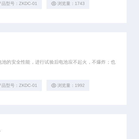
产品型号：ZKDC-01
浏览量：1743
电池的安全性能，进行试验后电池应不起火，不爆炸；也
产品型号：ZKDC-01
浏览量：1992
备