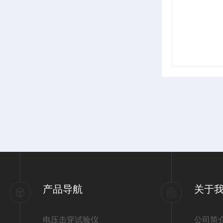
产品导航
关于
电压击穿试验仪
公司简