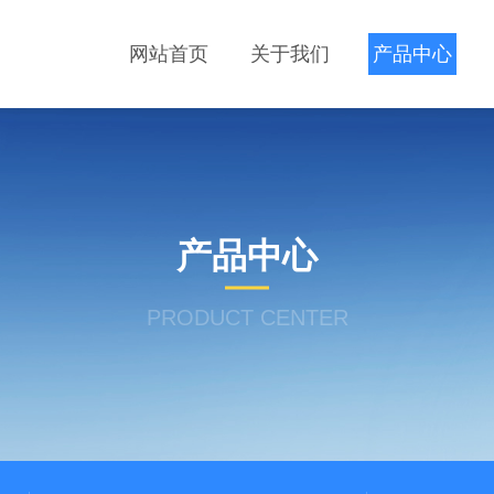
网站首页
关于我们
产品中心
产品中心
PRODUCT CENTER