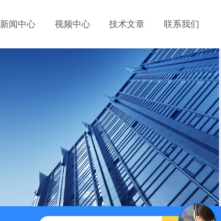
新闻中心
视频中心
技术文章
联系我们