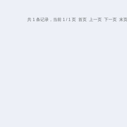
共 1 条记录，当前 1 / 1 页 首页 上一页 下一页 