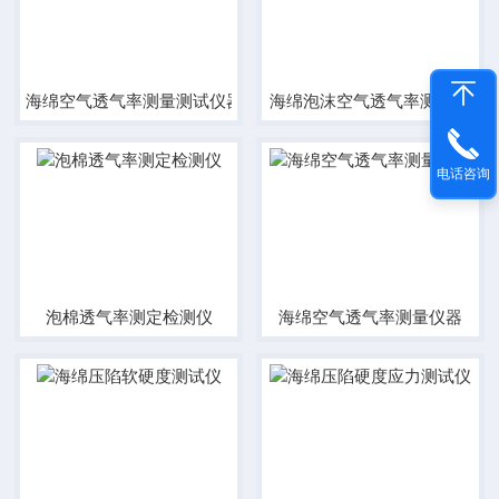
海绵空气透气率测量测试仪器
海绵泡沫空气透气率测定仪
电话咨询
泡棉透气率测定检测仪
海绵空气透气率测量仪器