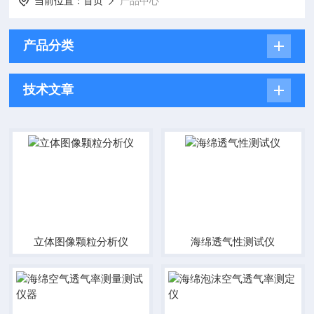
当前位置：
首页
产品中心
产品分类
技术文章
立体图像颗粒分析仪
海绵透气性测试仪