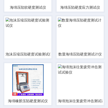
海绵压陷软硬度测试仪
海绵压陷硬度应力测试仪
泡沫压缩压陷硬度试验测试仪
数显海绵压陷硬度测试计仪
海绵橡胶压陷硬度测试仪
海绵泡沫往复疲劳冲击测试试