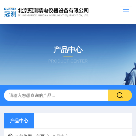
产品中心
PRODUCT CENTER
产品中心