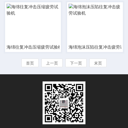
海绵往复冲击压缩疲劳试验机
海绵泡沫压陷往复冲击疲劳试
首页
上一页
下一页
末页