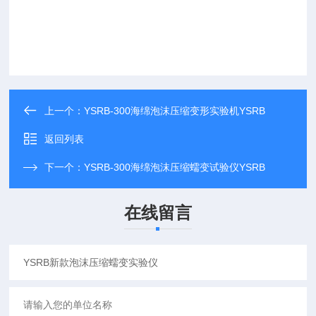
上一个：
YSRB-300海绵泡沫压缩变形实验机YSRB
返回列表
下一个：
YSRB-300海绵泡沫压缩蠕变试验仪YSRB
在线留言