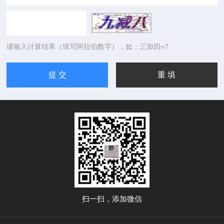
请输入计算结果（填写阿拉伯数字），如：三加四=7
扫一扫，添加微信