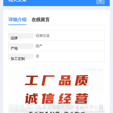
详细介绍
在线留言
冠测仪器
品牌
国产
产地
否
加工定制