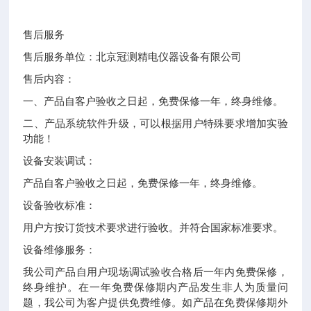
售后服务
售后服务单位：北京冠测精电仪器设备有限公司
售后内容：
一、产品自客户验收之日起，免费保修一年，终身维修。
二、产品系统软件升级，可以根据用户特殊要求增加实验
功能！
设备安装调试：
产品自客户验收之日起，免费保修一年，终身维修。
设备验收标准：
用户方按订货技术要求进行验收。并符合国家标准要求。
设备维修服务：
我公司产品自用户现场调试验收合格后一年内免费保修，
终身维护。在一年免费保修期内产品发生非人为质量问
题，我公司为客户提供免费维修。如产品在免费保修期外