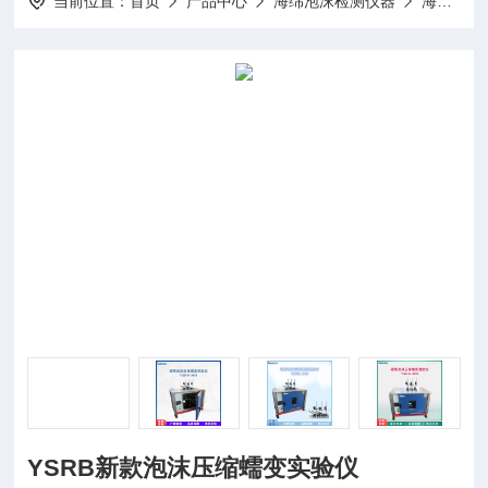
当前位置：
首页
产品中心
海绵泡沫检测仪器
海绵压缩蠕变测试仪
YSRB新款泡沫压缩蠕变实验仪