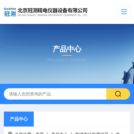
产品中心
PRODUCT CENTER
产品中心