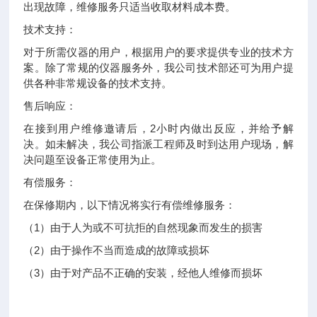
出现故障，维修服务只适当收取材料成本费。
技术支持：
对于所需仪器的用户，根据用户的要求提供专业的技术方
案。除了常规的仪器服务外，我公司技术部还可为用户提
供各种非常规设备的技术支持。
售后响应：
在接到用户维修邀请后，2小时内做出反应，并给予解
决。如未解决，我公司指派工程师及时到达用户现场，解
决问题至设备正常使用为止。
有偿服务：
在保修期内，以下情况将实行有偿维修服务：
（1）由于人为或不可抗拒的自然现象而发生的损害
（2）由于操作不当而造成的故障或损坏
（3）由于对产品不正确的安装，经他人维修而损坏