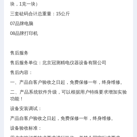
块，1克一块）
三套砝码合计总重量：15公斤
07
品牌电脑
08
品牌打印机
售后服务
售后服务单位：北京冠测精电仪器设备有限公司
售后内容：
一、产品自客户验收之日起，免费保修一年，终身维修。
二、产品系统软件升级，可以根据用户特殊要求增加实验
功能！
设备安装调试：
产品自客户验收之日起，免费保修一年，终身维修。
设备验收标准：