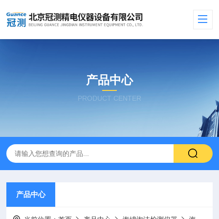
产品中心
PRODUCT CENTER
产品中心