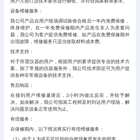
用户方按订货技术要求进行验收。并符合国家标准要求。
设备维修服务：
我公司产品自用户现场调试验收合格后一年内免费保修，
终身维护。在一年免费保修期内产品发生非人为质量问
题，我公司为客户提供免费维修。如产品在免费保修期外
出现故障，维修服务只适当收取材料成本费。
技术支持：
对于所需仪器的用户，根据用户的要求提供专业的技术方
案。除了常规的仪器服务外，我公司技术部还可为用户提
供各种非常规设备的技术支持。
售后响应：
在接到用户维修邀请后，2小时内做出反应，并给予解
决。如未解决，我公司指派工程师及时到达用户现场，解
决问题至设备正常使用为止。
有偿服务：
在保修期内，以下情况将实行有偿维修服务：
（1）由于人为或不可抗拒的自然现象而发生的损害