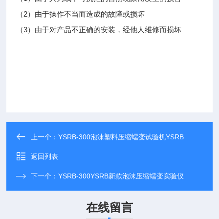
（2）由于操作不当而造成的故障或损坏
（3）由于对产品不正确的安装，经他人维修而损坏
上一个：
YSRB-300泡沫塑料压缩蠕变试验机YSRB
返回列表
下一个：
YSRB-300YSRB新款泡沫压缩蠕变实验仪
在线留言