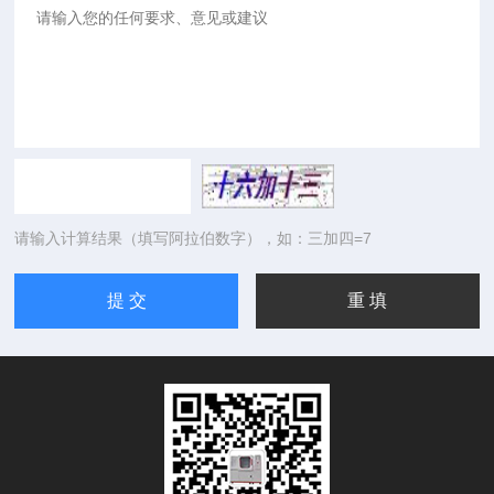
请输入计算结果（填写阿拉伯数字），如：三加四=7