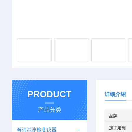
PRODUCT
详细介绍
产品分类
品牌
加工定制
海绵泡沫检测仪器