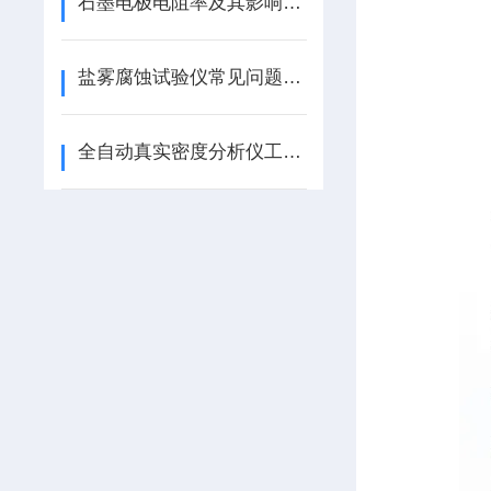
石墨电极电阻率及其影响因素
盐雾腐蚀试验仪常见问题及解决办法
全自动真实密度分析仪工作原理