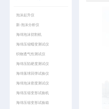
泡沫起升仪
新-泡沫分析仪
海绵泡沫切割机
海绵压缩蠕变测试仪
织物透气性测试仪
海绵压陷硬度测试仪
海绵落球回弹试验仪
海绵泡沫密度测试仪
海绵压缩变形试验机
海绵压缩变形试验箱