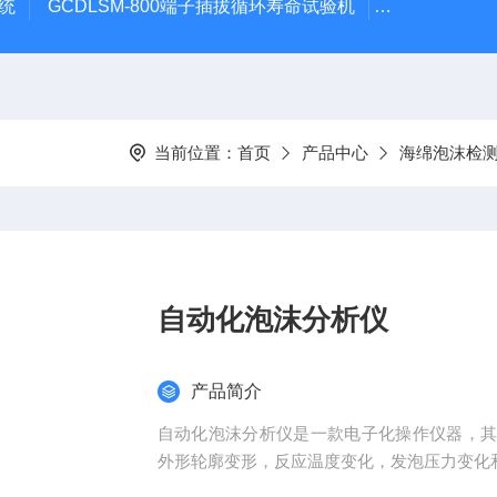
系统
GCDLSM-800端子插拔循环寿命试验机
GCDLSM-
当前位置：
首页
产品中心
海绵泡沫检
自动化泡沫分析仪
产品简介
自动化泡沫分析仪是一款电子化操作仪器，
外形轮廓变形，反应温度变化，发泡压力变化