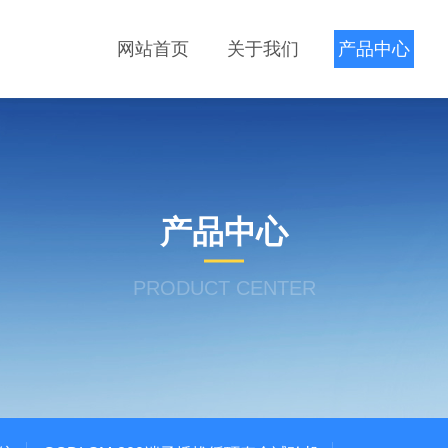
网站首页
关于我们
产品中心
产品中心
PRODUCT CENTER