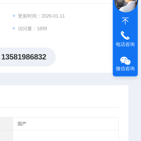
更新时间：2026-01-11
访问量：1899
电话咨询
13581986832
微信咨询
国产