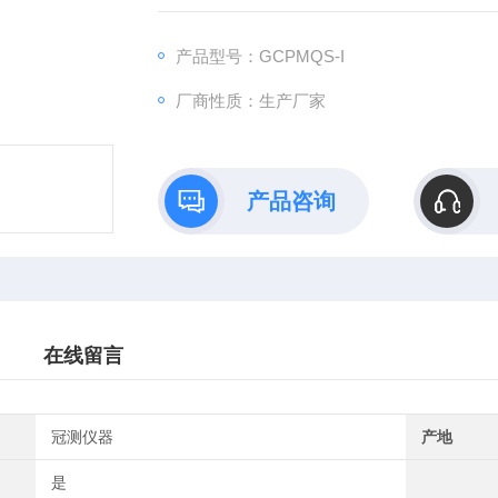
产品型号：GCPMQS-I
厂商性质：生产厂家
产品咨询
在线留言
冠测仪器
产地
是