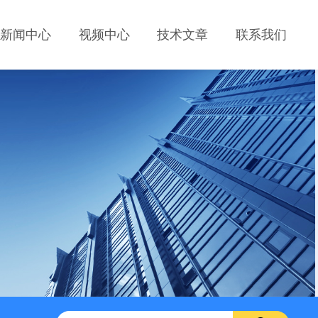
新闻中心
视频中心
技术文章
联系我们