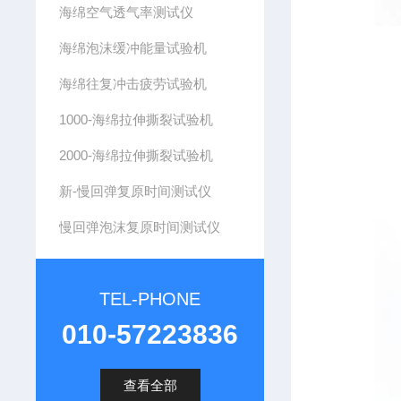
海绵空气透气率测试仪
海绵泡沫缓冲能量试验机
海绵往复冲击疲劳试验机
1000-海绵拉伸撕裂试验机
2000-海绵拉伸撕裂试验机
新-慢回弹复原时间测试仪
慢回弹泡沫复原时间测试仪
TEL-PHONE
010-57223836
查看全部