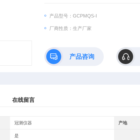
产品型号：GCPMQS-I
厂商性质：生产厂家
产品咨询
在线留言
冠测仪器
产地
是