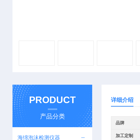
PRODUCT
详细介绍
产品分类
品牌
加工定制
海绵泡沫检测仪器