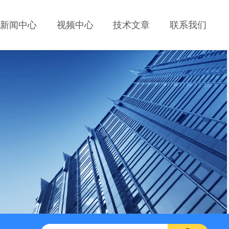
新闻中心
视频中心
技术文章
联系我们