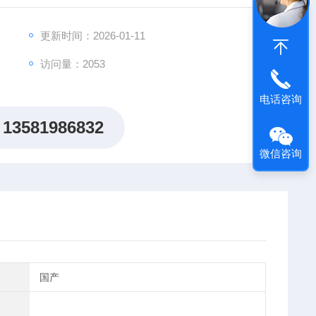
更新时间：2026-01-11
访问量：2053
电话咨询
13581986832
微信咨询
国产