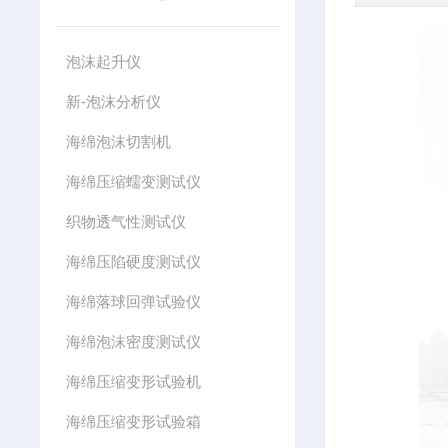
泡沫起升仪
新-泡沫分析仪
海绵泡沫切割机
海绵压缩蠕变测试仪
织物透气性测试仪
海绵压陷硬度测试仪
海绵落球回弹试验仪
海绵泡沫密度测试仪
海绵压缩变形试验机
海绵压缩变形试验箱