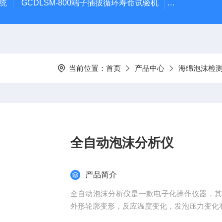
系统
GCDLSM-800端子插拔循环寿命试验机
GCDLSM-
当前位置：
首页
产品中心
海绵泡沫检
全自动泡沫分析仪
产品简介
全自动泡沫分析仪是一款电子化操作仪器，
外形轮廓变形，反应温度变化，发泡压力变化