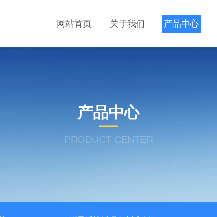
网站首页
关于我们
产品中心
产品中心
PRODUCT CENTER