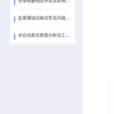
石墨电极电阻率及其影响因素
盐雾腐蚀试验仪常见问题及解决办法
全自动真实密度分析仪工作原理