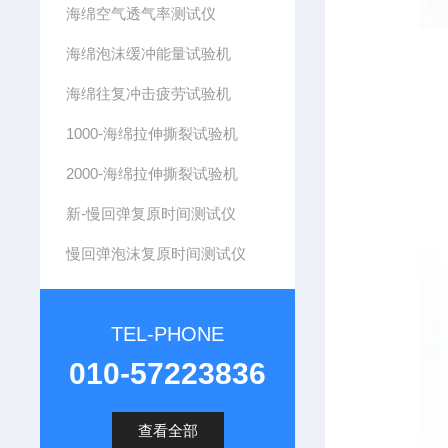
海绵空气透气率测试仪
海绵泡沫缓冲能量试验机
海绵往复冲击疲劳试验机
1000-海绵拉伸撕裂试验机
2000-海绵拉伸撕裂试验机
新-慢回弹复原时间测试仪
慢回弹泡沫复原时间测试仪
TEL-PHONE
010-57223836
查看全部