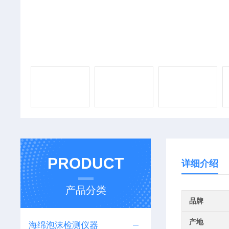
PRODUCT
详细介绍
产品分类
品牌
产地
海绵泡沫检测仪器