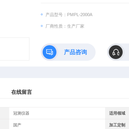
荷始终保持在设定的冲击负荷范围内，当试验
产品型号：PMPL-2000A
厂商性质：生产厂家
产品咨询
在线留言
冠测仪器
适用领域
国产
加工定制