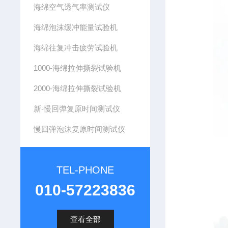
海绵空气透气率测试仪
海绵泡沫缓冲能量试验机
海绵往复冲击疲劳试验机
1000-海绵拉伸撕裂试验机
2000-海绵拉伸撕裂试验机
新-慢回弹复原时间测试仪
慢回弹泡沫复原时间测试仪
TEL-PHONE
010-57223836
查看全部