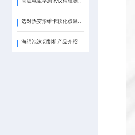
高温电阻率测试仪精准测量的关键技术与应用
选对热变形维卡软化点温度测定仪 需要留意哪几个维度
海绵泡沫切割机产品介绍