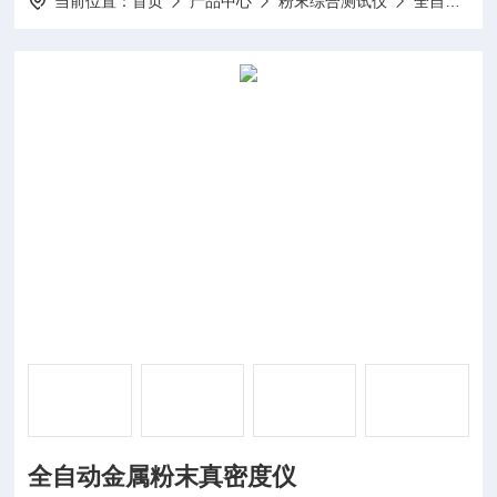
当前位置：
首页
产品中心
粉末综合测试仪
全自动真密度仪
全自动金属粉末真密度仪