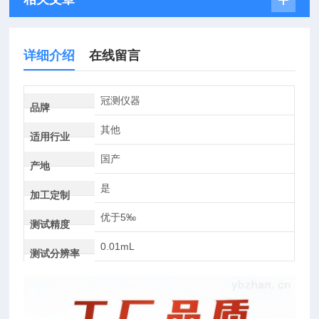
详细介绍
在线留言
冠测仪器
品牌
其他
适用行业
国产
产地
是
加工定制
优于5‰
测试精度
0.01mL
测试分辨率