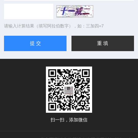
请输入计算结果（填写阿拉伯数字），如：三加四=7
扫一扫，添加微信