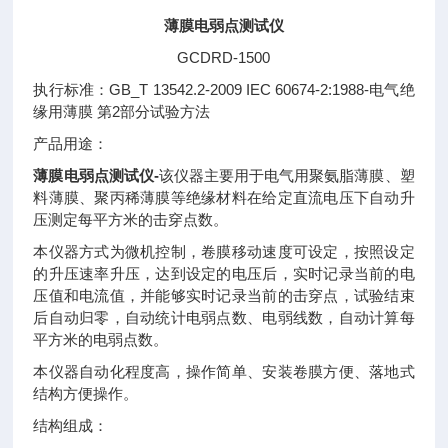
薄膜电弱点测试仪
GCDRD-1500
执行标准：GB_T 13542.2-2009 IEC 60674-2:1988-电气绝
缘用薄膜 第2部分试验方法
产品用途：
薄膜电弱点测试仪-
该仪器主要用于电气用聚氨脂薄膜、塑
料薄膜、聚丙稀薄膜等绝缘材料在给定直流电压下自动升
压测定每平方米的击穿点数。
本仪器方式为微机控制，卷膜移动速度可设定，按照设定
的升压速率升压，达到设定的电压后，实时记录当前的电
压值和电流值，并能够实时记录当前的击穿点，试验结束
后自动归零，自动统计电弱点数、电弱线数，自动计算每
平方米的电弱点数。
本仪器自动化程度高，操作简单、安装卷膜方便、落地式
结构方便操作。
结构组成：