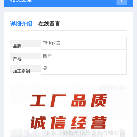
详细介绍
在线留言
冠测仪器
品牌
国产
产地
是
加工定制