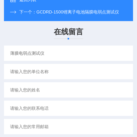
下一个：
GCDRD-1500锂离子电池隔膜电弱点测试仪
在线留言