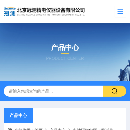
产品中心
PRODUCT CENTER
产品中心