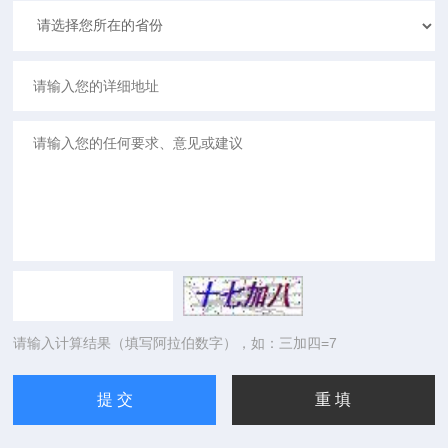
请输入计算结果（填写阿拉伯数字），如：三加四=7