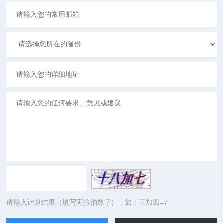
请输入计算结果（填写阿拉伯数字），如：三加四=7