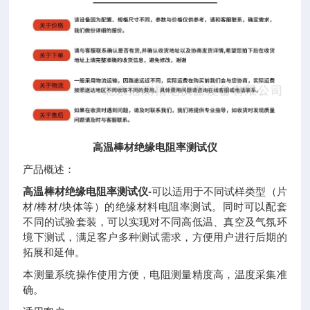
高温棒材绝缘电阻率测试仪
产品概述：
高温棒材绝缘电阻率测试仪-
可以适用于不同试样类型（片
材/棒材/块体等）的绝缘材料电阻率测试。同时可以配套
不同的试验套装，可以实现对不同高低温、真空及气氛环
境下测试，满足客户多种测试需求，方便用户进行后期的
拓展和延伸。
本测量系统操作使用方便，电阻测量精度高，温度采集准
确。