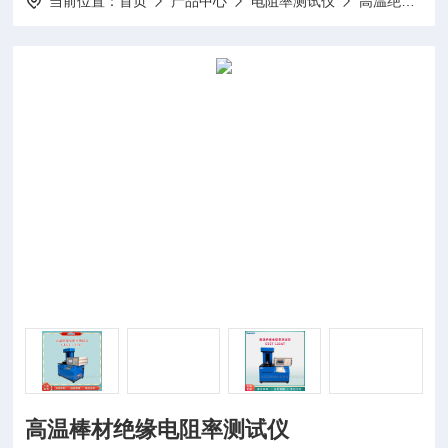
当前位置：
首页
产品中心
电阻率测试仪
高温绝缘电阻率测试仪
高温棒材绝缘电阻率测试仪