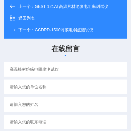
上一个：
GEST-121AT高温片材绝缘电阻率测试仪
返回列表
下一个：
GCDRD-1500薄膜电弱点测试仪
在线留言