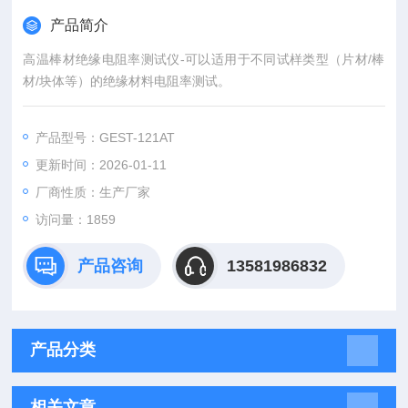
产品简介
高温棒材绝缘电阻率测试仪-可以适用于不同试样类型（片材/棒
材/块体等）的绝缘材料电阻率测试。
产品型号：GEST-121AT
更新时间：2026-01-11
厂商性质：生产厂家
访问量：1859
产品咨询
13581986832
产品分类
相关文章