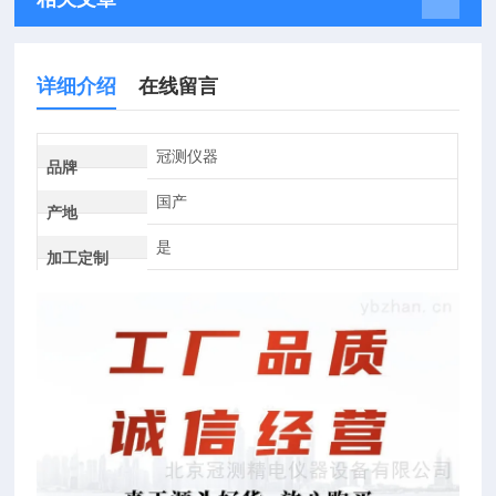
详细介绍
在线留言
冠测仪器
品牌
国产
产地
是
加工定制