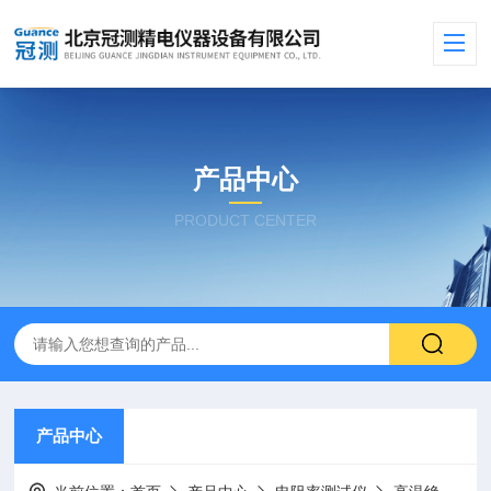
产品中心
PRODUCT CENTER
产品中心