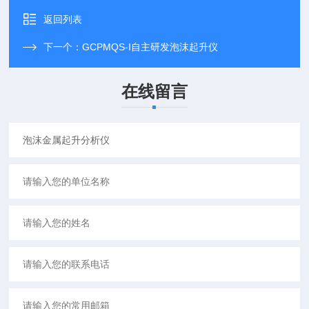
返回列表
下一个：
GCPMQS-I自主研发泡沫起升仪
在线留言