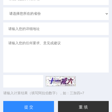
请输入计算结果（填写阿拉伯数字），如：三加四=7