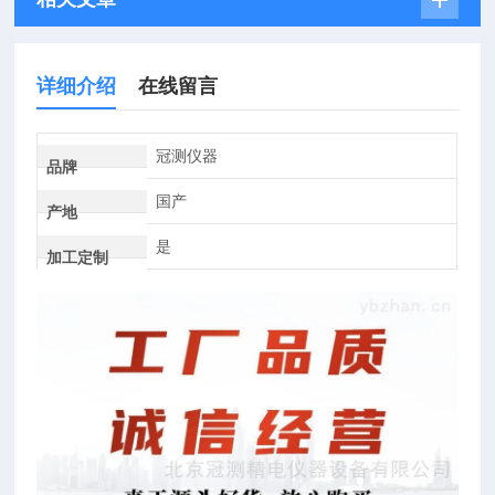
详细介绍
在线留言
冠测仪器
品牌
国产
产地
是
加工定制