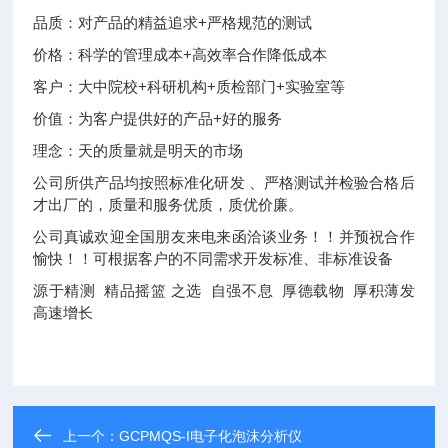
品质：对产品的精益追求+严格规范的测试
价格：科学的管理成本+高效率合作降低成本
客户：大中院校+科研机构+质检部门+实验室等
价值：为客户提供好的产品+好的服务
理念：天的质量就是明天的市场
公司所供产品均按照标准化研发 、严格测试并检验合格后
才出厂的，质量和服务优质，质优价廉。
公司真诚欢迎全国朋友来电来函洽谈业务！！并预祝合作
愉快！！可根据客户的不同需求开发标准、非标准设备
源于精测 精品摇篮 之选 自强不息 厚德载物 厚积薄发
高速增长
上一个：
GCPMQS-I电子化泡沫分析仪