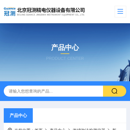
产品中心
PRODUCT CENTER
产品中心