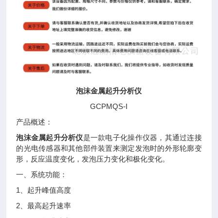
泡沫金属起升分析仪
GCPMQS-I
产品概述：
泡沫金属起升分析仪
是一款电子化操作仪器，其通过连接
的光电传感器和其他部件装置来测定发泡时的外形轮廓变
形，反应温度变化，发泡压力变化和极化变化。
一、系统功能：
1、起升峰值高度
2、最高起升速率