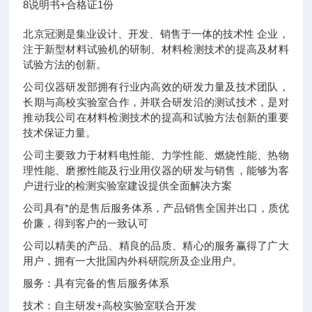
8
说明书+合格证
1份
北京冠测是集业设计、开发、销售于一体的技术性 企业，
注于新型材料试验机的研制、材料检测技术的提高及材料
试验方法的创新。
公司仪器研发部拥有行业内高效的研发力量及技术团队，
长期与高校实验室合作，并联合研发沿的测试技术，是对
推动我公司在材料检测技术的提高和试验方法创新的重要
技术保证力量。
公司主要致力于材料电性能、力学性能、燃烧性能、热物
理性能、磨擦性能及行业用仪器的研发与销售，能够为客
户进行业的检测实验室建设提供全面解决方案
公司具有*的是售后服务体系，产品销售全国并出口，质优
价廉，得到客户的一致认可
公司以精美的产品、精良的品质、精心的服务赢得了广大
用户，拥有一大批国内外科研院所及企业用户。
服务：具有完备的售后服务体系
技术：自主研发+高校实验室联合开发