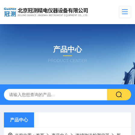
产品中心
PRODUCT CENTER
产品中心