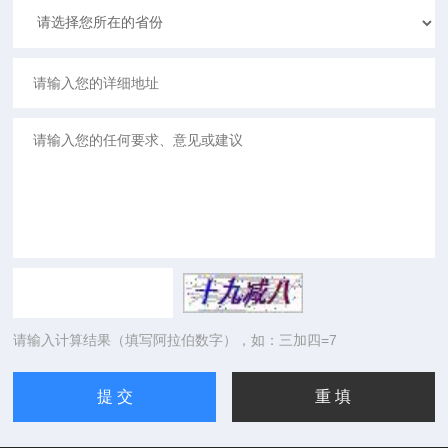
请输入计算结果（填写阿拉伯数字），如：三加四=7