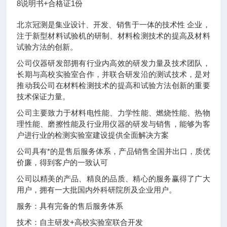
8
说明书+合格证
1份
北京冠测是集业设计、开发、销售于一体的技术性 企业，
注于新型材料试验机的研制、材料检测技术的提高及材料
试验方法的创新。
公司仪器研发部拥有行业内高效的研发力量及技术团队，
长期与高校实验室合作，并联合研发沿的测试技术，是对
推动我公司在材料检测技术的提高和试验方法创新的重要
技术保证力量。
公司主要致力于材料电性能、力学性能、燃烧性能、热物
理性能、磨擦性能及行业用仪器的研发与销售，能够为客
户进行业的检测实验室建设提供全面解决方案
公司具有*的是售后服务体系，产品销售全国并出口，质优
价廉，得到客户的一致认可
公司以精美的产品、精良的品质、精心的服务赢得了广大
用户，拥有一大批国内外科研院所及企业用户。
服务：具有完备的售后服务体系
技术：自主研发+高校实验室联合开发