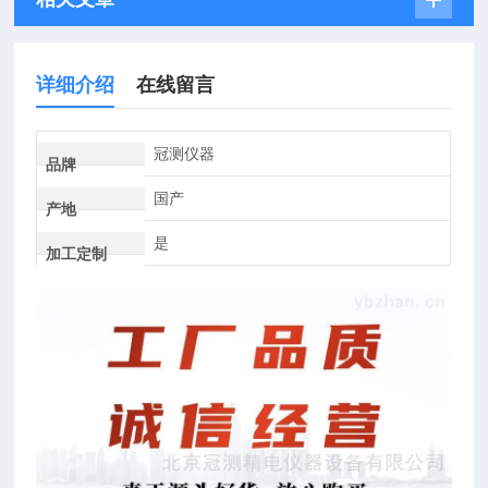
详细介绍
在线留言
冠测仪器
品牌
国产
产地
是
加工定制