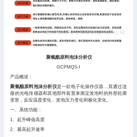
聚氨酯原料泡沫分析仪
GCPMQS-I
产品概述：
聚氨酯原料泡沫分析仪
是一款电子化操作仪器，其通过连
接的光电传感器和其他部件装置来测定发泡时的外形轮廓
变形，反应温度变化，发泡压力变化和极化变化。
一、系统功能：
1、起升峰值高度
2、最高起升速率