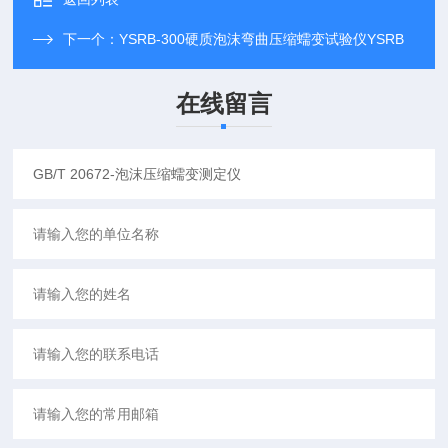
下一个：
YSRB-300硬质泡沫弯曲压缩蠕变试验仪YSRB
在线留言