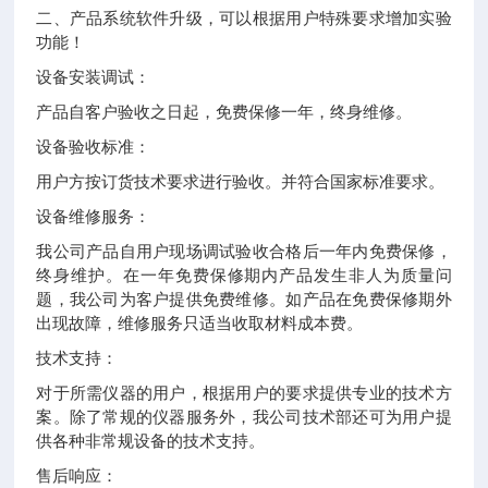
二、产品系统软件升级，可以根据用户特殊要求增加实验
功能！
设备安装调试：
产品自客户验收之日起，免费保修一年，终身维修。
设备验收标准：
用户方按订货技术要求进行验收。并符合国家标准要求。
设备维修服务：
我公司产品自用户现场调试验收合格后一年内免费保修，
终身维护。在一年免费保修期内产品发生非人为质量问
题，我公司为客户提供免费维修。如产品在免费保修期外
出现故障，维修服务只适当收取材料成本费。
技术支持：
对于所需仪器的用户，根据用户的要求提供专业的技术方
案。除了常规的仪器服务外，我公司技术部还可为用户提
供各种非常规设备的技术支持。
售后响应：