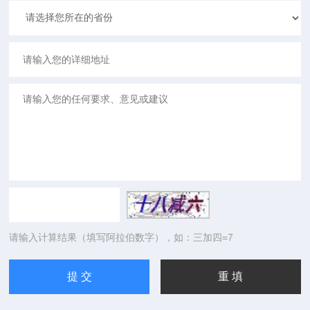
请输入计算结果（填写阿拉伯数字），如：三加四=7