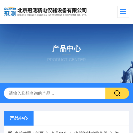
产品中心
PRODUCT CENTER
产品中心