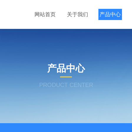
网站首页
关于我们
产品中心
产品中心
PRODUCT CENTER