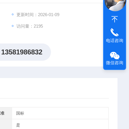
效率。
更新时间：2026-01-09
访问量：2195
电话咨询
13581986832
微信咨询
标准
国标
是