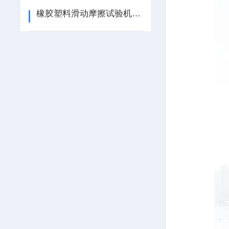
橡胶塑料滑动摩擦试验机的组成部分和使用的详细步骤