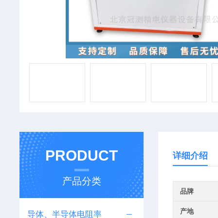
PRODUCT
详细介绍
产品分类
品牌
产地
导体、半导体电阻率