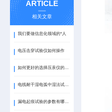
ARTICLE
相关文章
我们要做信息化领域的*人
电压击穿试验仪如何操作
如何更好的选择压汞仪的膨胀计
电线耐干湿电弧中湿法试验操作步骤
漏电起痕试验的参数有哪些？