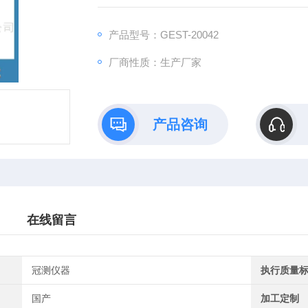
器，大大方便了试验项目的开展，提高了工作
产品型号：GEST-20042
厂商性质：生产厂家
产品咨询
在线留言
冠测仪器
执行质量
国产
加工定制