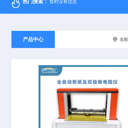
热门搜索：
暂时没有信息
产品中心
当