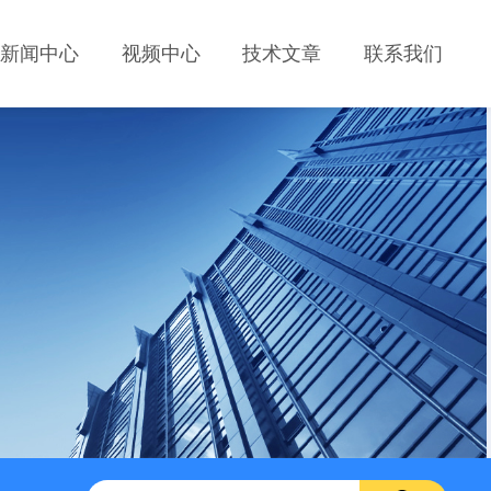
新闻中心
视频中心
技术文章
联系我们