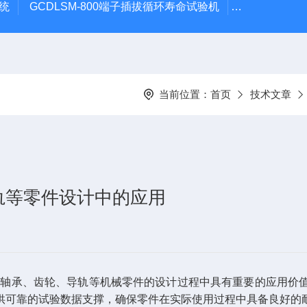
系统
GCDLSM-800端子插拔循环寿命试验机
GCDLSM-
当前位置：
首页
技术文章
轨等零件设计中的应用
在轴承、齿轮、导轨等机械零件的设计过程中具有重要的应用价
供可靠的试验数据支撑，确保零件在实际使用过程中具备良好的