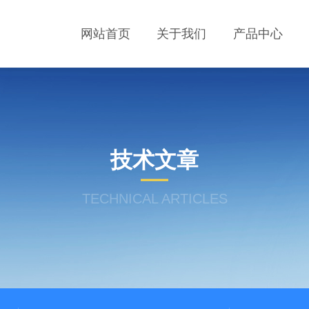
网站首页
关于我们
产品中心
技术文章
TECHNICAL ARTICLES