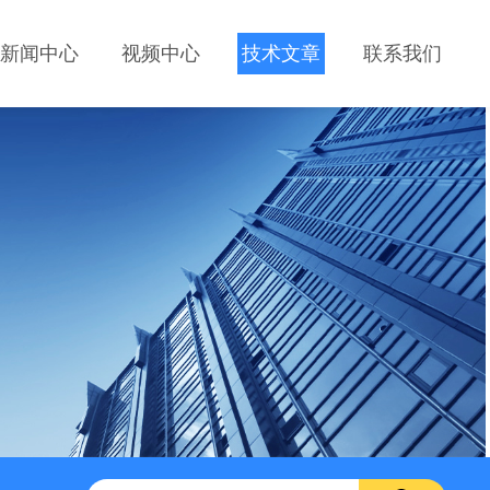
新闻中心
视频中心
技术文章
联系我们