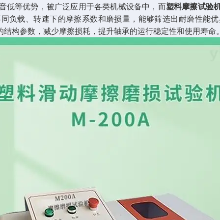
音低等优势，被广泛应用于各类机械设备中，而
塑料摩擦试验
不同负载、转速下的摩擦系数和磨损量，能够筛选出耐磨性能优
的结构参数，减少摩擦损耗，提升轴承的运行稳定性和使用寿命