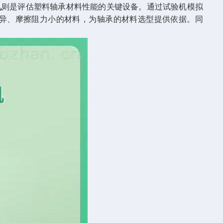
机
则是评估塑料轴承材料性能的关键设备。通过试验机模拟
异、摩擦阻力小的材料，为轴承的材料选型提供依据。同
。