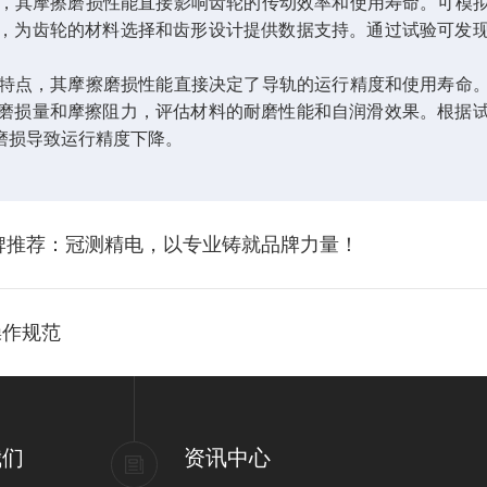
，其摩擦磨损性能直接影响齿轮的传动效率和使用寿命。可模拟
，为齿轮的材料选择和齿形设计提供数据支持。通过试验可发
特点，其摩擦磨损性能直接决定了导轨的运行精度和使用寿命
磨损量和摩擦阻力，评估材料的耐磨性能和自润滑效果。根据
磨损导致运行精度下降。
品牌推荐：冠测精电，以专业铸就品牌力量！
操作规范
我们
资讯中心