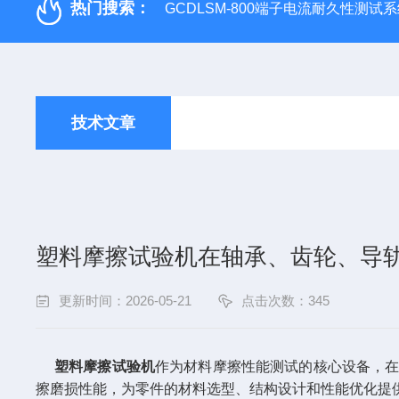
热门搜索：
GCDLSM-800端子电流耐久性测试
技术文章
塑料摩擦试验机在轴承、齿轮、导
更新时间：2026-05-21
点击次数：345
塑料摩擦试验机
作为材料摩擦性能测试的核心设备，
擦磨损性能，为零件的材料选型、结构设计和性能优化提