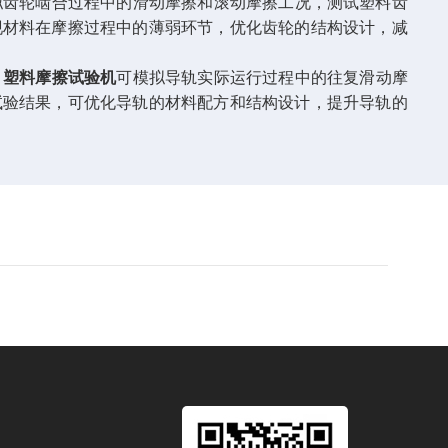
齿轮啮合过程中的滑动摩擦和滚动摩擦工况，测试塑料齿
现材料在摩擦过程中的薄弱环节，优化齿轮的结构设计，减
。
塑料摩擦试验机
可模拟导轨实际运行过程中的往复滑动摩
试验结果，可优化导轨的材料配方和结构设计，提升导轨的