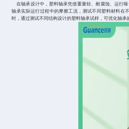
在轴承设计中，塑料轴承凭借重量轻、耐腐蚀、运行噪
轴承实际运行过程中的摩擦工况，测试不同塑料材料在
时，通过测试不同结构设计的塑料轴承试样，可优化轴承