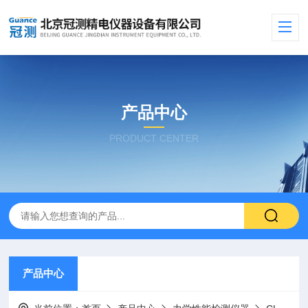
产品中心
PRODUCT CENTER
产品中心