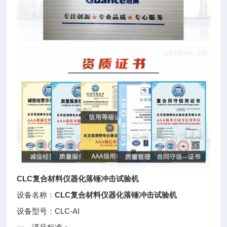
CLC复合材料仪器化落锤冲击试验机
设备名称：
CLC复合材料仪器化落锤冲击试验机
设备型号：CLC-AI