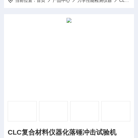
当前位置：
首页
产品中心
力学性能检测仪器
CLC-AI-落锤冲击试验机
CLC复合材料仪器化落锤冲击试验机