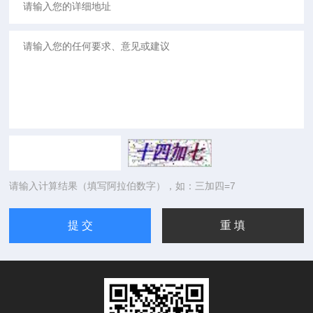
请输入计算结果（填写阿拉伯数字），如：三加四=7