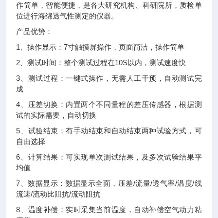
作简单，智能便捷，是各大研究机构、科研院所，质检单
位进行海绵透气性测定的仪器。
产品优势：
1、操作显示：7寸触摸屏操作，页面简洁，操作简单
2、测试时间：整个测试过程在10S以内，测试速度快
3、测试过程：一键式操作，无需人工干预，自动测试完
成
4、压差切换：内置两个不同量程的差压传感器，根据测
试的实际需要，自动切换
5、试验结束：有手动结束和自动结束两种试验方式，可
自由选择
6、计算结果：可实现单次测试结果，及多次试验结果平
均值
7、数据显示：数据显示全面，压差/流量/透气率/温度/线
流速/流动比阻抗/流动阻抗
8、温度补偿：实时采集当前温度，自动补偿空气动力粘