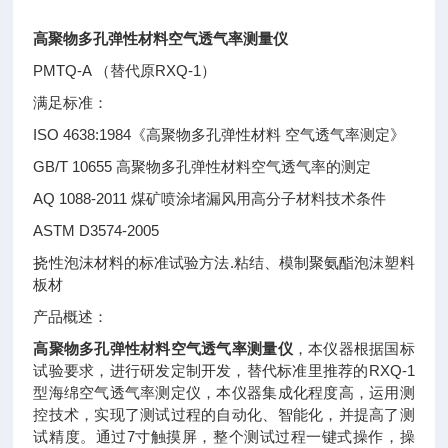
高聚物多孔弹性材料空气透气率测量仪
PMTQ-A （替代原RXQ-1）
满足标准：
ISO 4638:1984《高聚物多孔弹性材料 空气透气率测定》
GB/T 10655 高聚物多孔弹性材料空气透气率的测定
AQ 1088-2011 煤矿喷涂堵漏风用高分子材料技术条件
ASTM D3574-2005
挠性泡沫材料的标准试验方法.粘结、模制聚氨酯泡沫塑料
板材
产品概述：
高聚物多孔弹性材料空气透气率测量仪
，本仪器根据国标
试验要求，进行研发定制开发，替代标准里推荐的RXQ-1
型海绵空气透气率测定仪，本仪器集成化程度高，运用测
控技术，实现了测试过程的自动化、智能化，并提高了测
试精度。通过7寸触摸屏，整个测试过程一键式操作，操