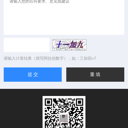
请输入计算结果（填写阿拉伯数字），如：三加四=7