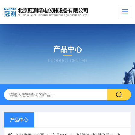
产品中心
PRODUCT CENTER
产品中心