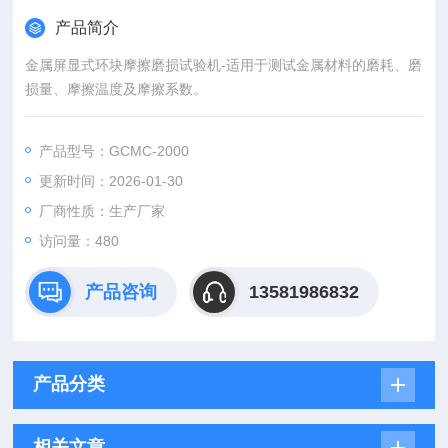
产品简介
金属屏显式环块摩擦磨损试验机-适用于测试金属材料的磨耗、磨
损量、摩擦温度及摩擦系数。
产品型号：GCMC-2000
更新时间：2026-01-30
厂商性质：生产厂家
访问量：480
产品咨询
13581986832
产品分类
相关文章