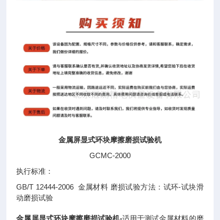
金属屏显式环块摩擦磨损试验机
GCMC-2000
执行标准：
GB/T 12444-2006 金属材料 磨损试验方法：试环-试块滑
动磨损试验
金属屏显式环块摩擦磨损试验机
-
适用于测试金属材料的磨