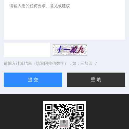
请输入计算结果（填写阿拉伯数字），如：三加四=7