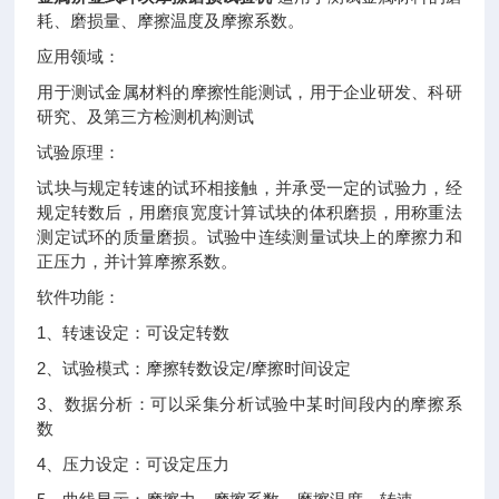
耗、磨损量、摩擦温度及摩擦系数。
应用领域：
用于测试金属材料的摩擦性能测试，用于企业研发、科研
研究、及第三方检测机构测试
试验原理：
试块与规定转速的试环相接触，并承受一定的试验力，经
规定转数后，用磨痕宽度计算试块的体积磨损，用称重法
测定试环的质量磨损。试验中连续测量试块上的摩擦力和
正压力，并计算摩擦系数。
软件功能：
1、转速设定：可设定转数
2、试验模式：摩擦转数设定/摩擦时间设定
3、数据分析：可以采集分析试验中某时间段内的摩擦系
数
4、压力设定：可设定压力