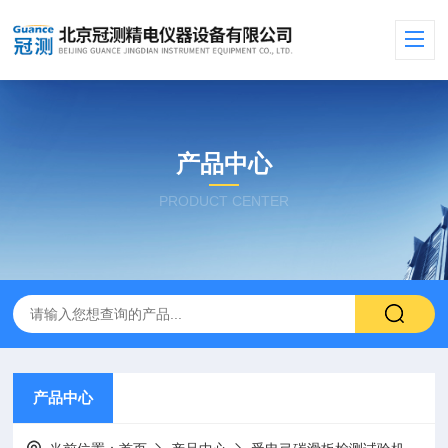
产品中心
PRODUCT CENTER
产品中心