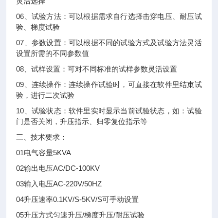
灵活选择
06、试验方法：可以根据需求自行选择击穿电压、耐压试
验、梯度试验
07、参数设置：可以根据不同的试验方式及试验方法灵活
设置所需的不同参数值
08、试样设置：可对不同标准的试样参数灵活设置
09、连续操作：连续操作试验时，可直接在软件里结束试
验，进行二次试验
10、试验状态：软件里实时显示当前试验状态，如：试验
门是否关闭，升压指示、归零复位指示等
三、技术要求：
01电气容量5KVA
02输出电压AC/DC-100KV
03输入电压AC-220V/50HZ
04升压速率0.1KV/S-5KV/S可手动设置
05升压方式匀速升压/梯度升压/耐压试验