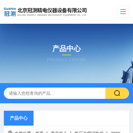
产品中心
PRODUCT CENTER
产品中心