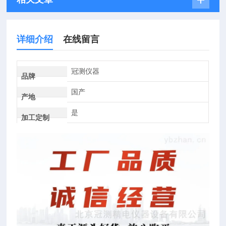
详细介绍
在线留言
冠测仪器
品牌
国产
产地
是
加工定制