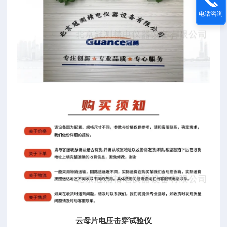
电话咨询
云母片电压击穿试验仪