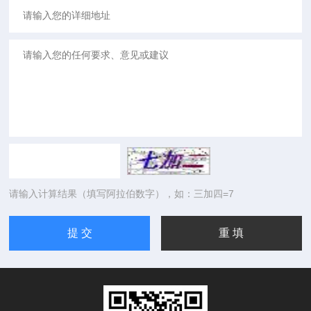
请输入计算结果（填写阿拉伯数字），如：三加四=7