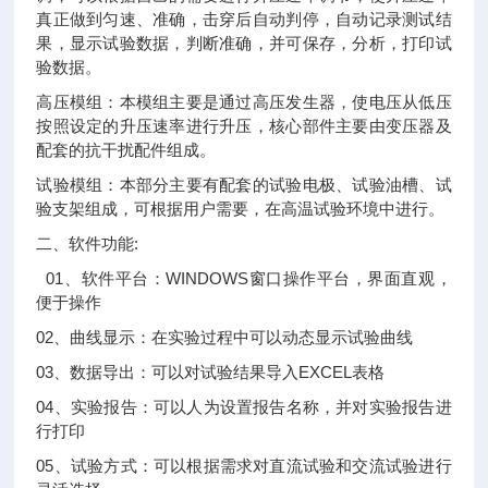
真正做到匀速、准确，击穿后自动判停，自动记录测试结
果，显示试验数据，判断准确，并可保存，分析，打印试
验数据。
高压模组：本模组主要是通过高压发生器，使电压从低压
按照设定的升压速率进行升压，核心部件主要由变压器及
配套的抗干扰配件组成。
试验模组：本部分主要有配套的试验电极、试验油槽、试
验支架组成，可根据用户需要，在高温试验环境中进行。
二、软件功能:
01、软件平台：WINDOWS窗口操作平台，界面直观，
便于操作
02、曲线显示：在实验过程中可以动态显示试验曲线
03、数据导出：可以对试验结果导入EXCEL表格
04、实验报告：可以人为设置报告名称，并对实验报告进
行打印
05、试验方式：可以根据需求对直流试验和交流试验进行