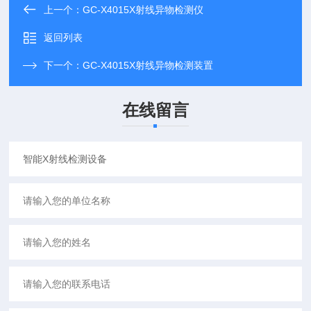
上一个：
GC-X4015X射线异物检测仪
返回列表
下一个：
GC-X4015X射线异物检测装置
在线留言