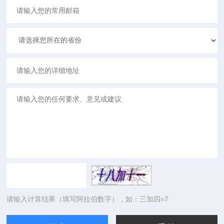
请输入计算结果（填写阿拉伯数字），如：三加四=7