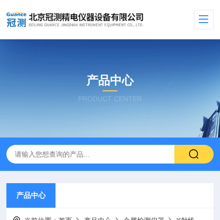
产品中心
PRODUCT CENTER
产品中心