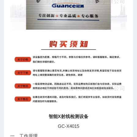
智能X射线检测设备
GC-X4015
一、工作原理