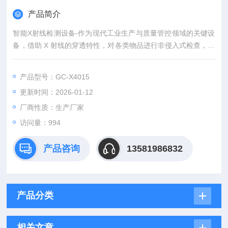
产品简介
智能X射线检测设备-作为现代工业生产与质量管控领域的关键设
备，借助 X 射线的穿透特性，对各类物品进行非侵入式检查，识
别出内部潜藏的异物。
产品型号：GC-X4015
更新时间：2026-01-12
厂商性质：生产厂家
访问量：994
产品咨询
13581986832
产品分类
相关文章