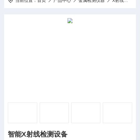
当前位置：
首页
产品中心
金属检测仪器
X射线异物检测机
智能X射线检测设备