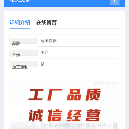
详细介绍
在线留言
冠测仪器
品牌
国产
产地
是
加工定制