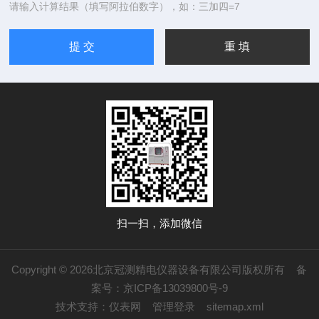
请输入计算结果（填写阿拉伯数字），如：三加四=7
扫一扫，添加微信
Copyright © 2026北京冠测精电仪器设备有限公司版权所有
备
案号：京ICP备13039800号-9
技术支持：
仪表网
管理登录
sitemap.xml