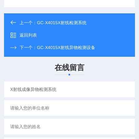
上一个：
GC-X4015X射线检测系统
返回列表
下一个：
GC-X4015X射线异物检测设备
在线留言