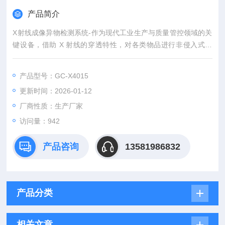
产品简介
X射线成像异物检测系统-作为现代工业生产与质量管控领域的关
键设备，借助 X 射线的穿透特性，对各类物品进行非侵入式检
查，识别出内部潜藏的异物。
产品型号：GC-X4015
更新时间：2026-01-12
厂商性质：生产厂家
访问量：942
产品咨询
13581986832
产品分类
相关文章