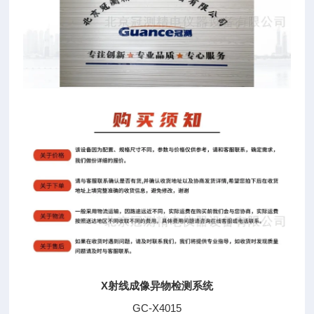
X射线成像异物检测系统
GC-X4015