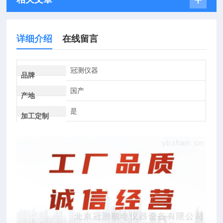
详细介绍
在线留言
冠测仪器
品牌
国产
产地
是
加工定制