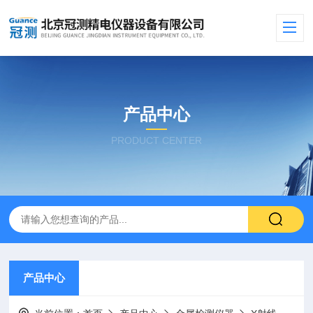
产品中心
PRODUCT CENTER
产品中心