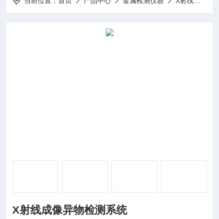
当前位置：
首页
产品中心
金属检测仪器
X射线异物检测机
X射线成像异物检测系统