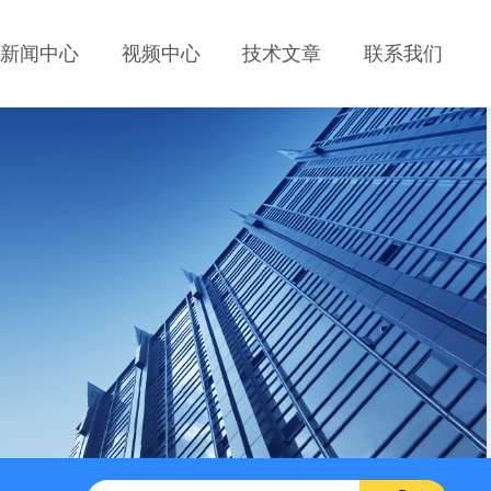
新闻中心
视频中心
技术文章
联系我们