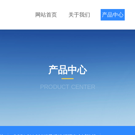
网站首页
关于我们
产品中心
产品中心
PRODUCT CENTER