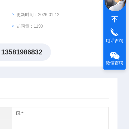
更新时间：2026-01-12
访问量：1190
电话咨询
13581986832
微信咨询
国产