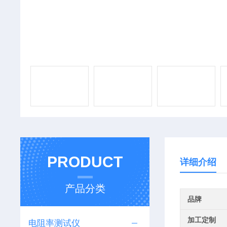
PRODUCT
详细介绍
产品分类
品牌
加工定制
电阻率测试仪