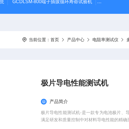
系统
GCDLSM-800端子插拔循环寿命试验机
GCDLSM-
当前位置：
首页
产品中心
电阻率测试仪
极片导电性能测试机
产品简介
极片导电性能测试机-是一款专为电池极片、
满足研发和质量控制中对材料导电性能的精确