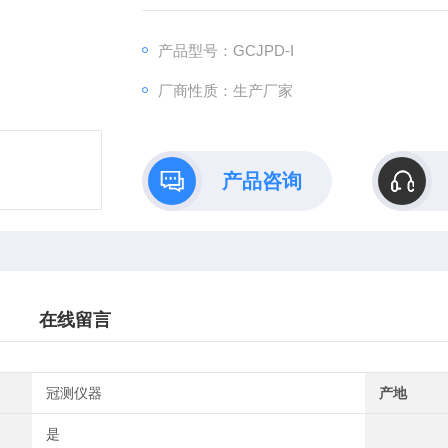
产品型号：GCJPD-I
厂商性质：生产厂家
产品咨询
在线留言
冠测仪器
产地
是