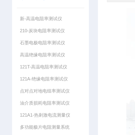
新-高温电阻率测试仪
210-炭块电阻率测试仪
石墨电极电阻率测试仪
高温绝缘电阻率测试仪
121T-高温电阻率测试仪
121A-绝缘电阻率测试仪
点对点对地电组率测试仪
油介质损耗电阻率测试仪
121A1-热刺激电流测量仪
多功能极片电阻测量系统