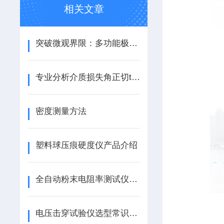
相关文章
突破微观界限：多功能极片电阻测量系统开启极片表征新维度
专业分析介质损失角正切tgδ与介质损耗越的关系
密度测量方法
塑料球压痕硬度仪产品介绍
全自动粉末电阻率测试仪产品介绍
电压击穿试验仪选型常识及注意事项三