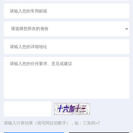
请输入计算结果（填写阿拉伯数字），如：三加四=7