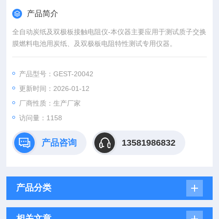
产品简介
全自动炭纸及双极板接触电阻仪-本仪器主要应用于测试质子交换
膜燃料电池用炭纸、及双极板电阻特性测试专用仪器。
产品型号：GEST-20042
更新时间：2026-01-12
厂商性质：生产厂家
访问量：1158
产品咨询
13581986832
产品分类
相关文章