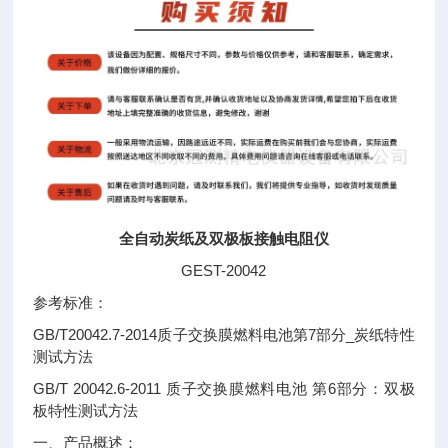
全自动炭纸及双极板接触电阻仪
GEST-20042
参考标准：
GB/T20042.7-2014质子交换膜燃料电池第7部分_炭纸特性
测试方法
GB/T 20042.6-2011 质子交换膜燃料电池 第6部分：双极
板特性测试方法
一、产品概述：