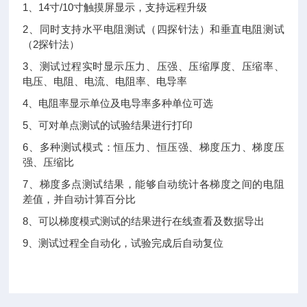
1、14寸/10寸触摸屏显示，支持远程升级
2、同时支持水平电阻测试（四探针法）和垂直电阻测试
（2探针法）
3、测试过程实时显示压力、压强、压缩厚度、压缩率、
电压、电阻、电流、电阻率、电导率
4、电阻率显示单位及电导率多种单位可选
5、可对单点测试的试验结果进行打印
6、多种测试模式：恒压力、恒压强、梯度压力、梯度压
强、压缩比
7、梯度多点测试结果，能够自动统计各梯度之间的电阻
差值，并自动计算百分比
8、可以梯度模式测试的结果进行在线查看及数据导出
9、测试过程全自动化，试验完成后自动复位