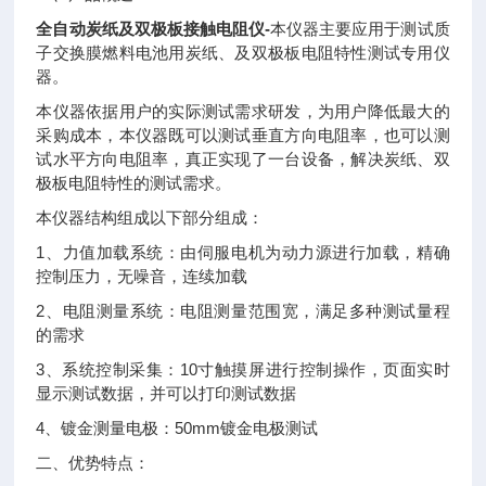
全自动炭纸及双极板接触电阻仪-
本仪器主要应用于测试质
子交换膜燃料电池用炭纸、及双极板电阻特性测试专用仪
器。
本仪器依据用户的实际测试需求研发，为用户降低最大的
采购成本，本仪器既可以测试垂直方向电阻率，也可以测
试水平方向电阻率，真正实现了一台设备，解决炭纸、双
极板电阻特性的测试需求。
本仪器结构组成以下部分组成：
1、力值加载系统：由伺服电机为动力源进行加载，精确
控制压力，无噪音，连续加载
2、电阻测量系统：电阻测量范围宽，满足多种测试量程
的需求
3、系统控制采集：10寸触摸屏进行控制操作，页面实时
显示测试数据，并可以打印测试数据
4、镀金测量电极：50mm镀金电极测试
二、优势特点：