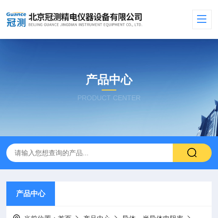
产品中心
PRODUCT CENTER
产品中心