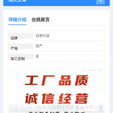
详细介绍
在线留言
冠测仪器
品牌
国产
产地
是
加工定制