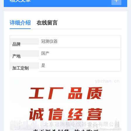
详细介绍
在线留言
冠测仪器
品牌
国产
产地
是
加工定制