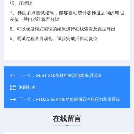
强、压缩比
7、梯度多点测试结果，能够自动统计各梯度之间的电阻
差值，并自动计算百分比
8、可以梯度模式测试的结果进行在线查看及数据导出
9、测试过程全自动化，试验完成后自动复位
上一个：
GEST-210炭材料室温电阻率测试仪
返回列表
下一个：
FTDZS-50KN多功能锻后石油焦压力测量系统
在线留言