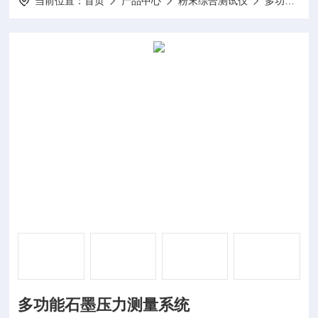
当前位置：
首页
产品中心
粉末综合测试仪
多功能压力测量系统
多功能石墨压力测量系统