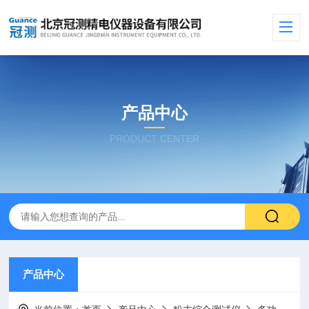
产品中心
PRODUCT CENTER
产品中心