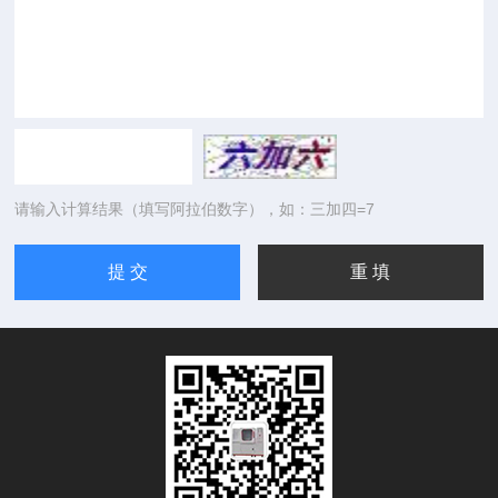
请输入计算结果（填写阿拉伯数字），如：三加四=7