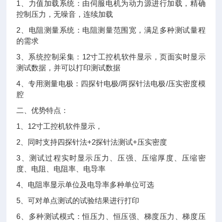
1、力值加载系统：由伺服电机为动力源进行加载，精确
控制压力，无噪音，连续加载
2、电阻测量系统：电阻测量范围宽，满足多种测试量程
的需求
3、系统控制采集：12寸工控机软件显示，页面实时显示
测试数据，并可以打印测试数据
4、专用测量电极：四探针电极/两探针法电极/压实密度模
腔
二、优势特点：
1、12寸工控机软件显示，
2、同时支持四探针法+2探针法测试+压实密度
3、测试过程实时显示压力、压强、压缩厚度、压缩密
度、电阻、电阻率、电导率
4、电阻率显示单位及电导率多种单位可选
5、可对单点测试的试验结果进行打印
6、多种测试模式：恒压力、恒压强、梯度压力、梯度压