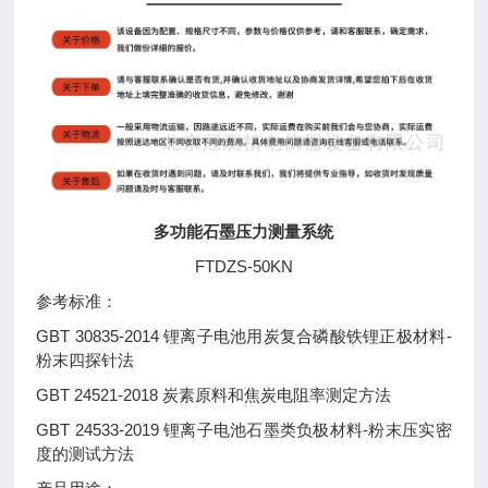
多功能石墨压力测量系统
FTDZS-50KN
参考标准：
GBT 30835-2014 锂离子电池用炭复合磷酸铁锂正极材料-
粉末四探针法
GBT 24521-2018 炭素原料和焦炭电阻率测定方法
GBT 24533-2019 锂离子电池石墨类负极材料-粉末压实密
度的测试方法