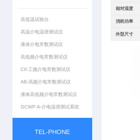
相对湿度
高低温试验台
消耗功率
高温介电温谱测试仪
外型尺寸
液体介电常数测试仪
高低频介电常数测试仪
CII-工频介电常数测试仪
AB-高频介电常数测试仪
液体高低频介电常数测试仪
GCWP-A-介电温谱测试系统
TEL-PHONE