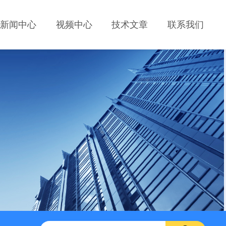
新闻中心
视频中心
技术文章
联系我们