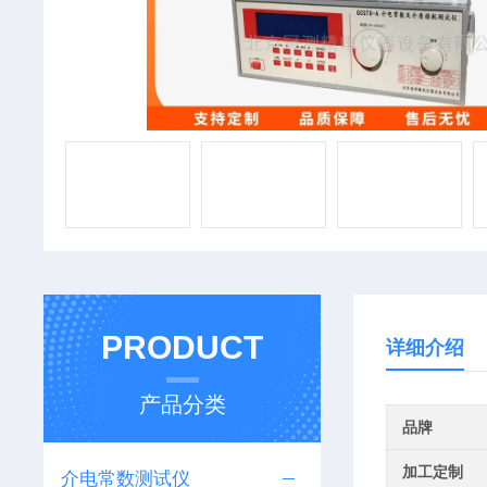
PRODUCT
详细介绍
产品分类
品牌
加工定制
介电常数测试仪