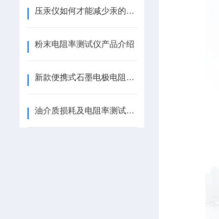
压汞仪如何才能减少汞的消耗
粉末电阻率测试仪产品介绍
新款便携式石墨电极电阻率测试仪
油介质损耗及电阻率测试仪的主要功能及技术参数