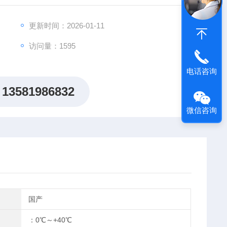
，使得新仪器在使用时更为方便，测量值更为精确。
更新时间：2026-01-11
访问量：1595
电话咨询
13581986832
微信咨询
国产
：0℃～+40℃