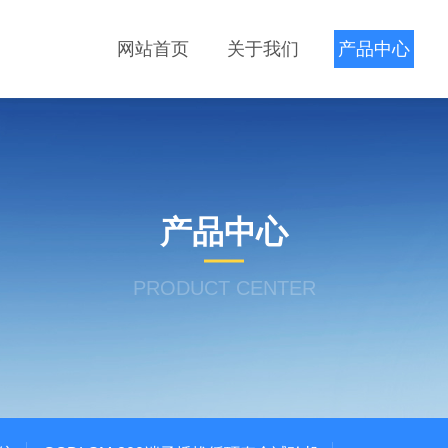
网站首页
关于我们
产品中心
产品中心
PRODUCT CENTER