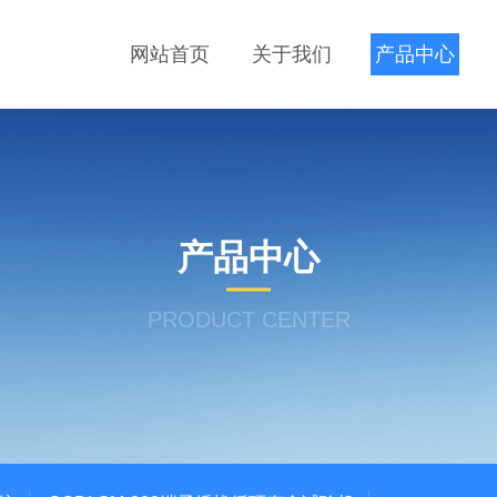
网站首页
关于我们
产品中心
产品中心
PRODUCT CENTER