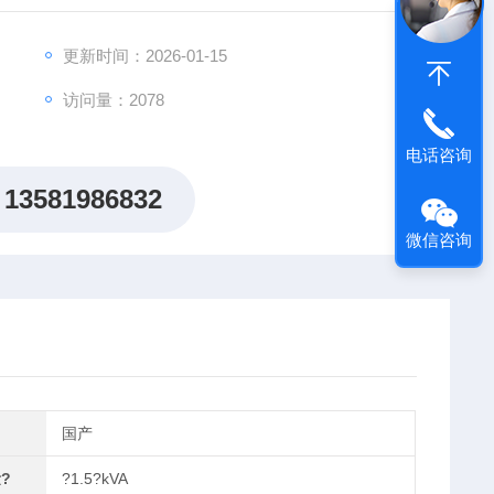
更新时间：2026-01-15
访问量：2078
电话咨询
13581986832
微信咨询
国产
?
?1.5?kVA