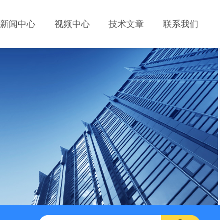
新闻中心
视频中心
技术文章
联系我们