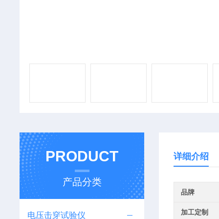
PRODUCT
详细介绍
产品分类
品牌
加工定制
电压击穿试验仪