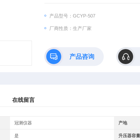
可靠。
产品型号：GCYP-507
厂商性质：生产厂家
产品咨询
在线留言
冠测仪器
产地
是
升压器容量