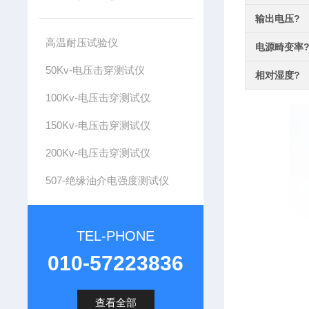
输出电压?
高温耐压试验仪
电源畸变率
50Kv-电压击穿测试仪
相对湿度?
100Kv-电压击穿测试仪
150Kv-电压击穿测试仪
200Kv-电压击穿测试仪
507-绝缘油介电强度测试仪
TEL-PHONE
010-57223836
查看全部