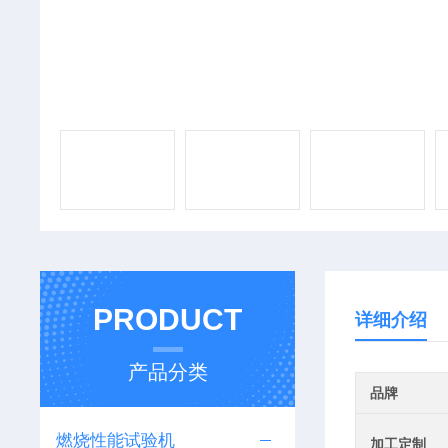
PRODUCT
详细介绍
产品分类
品牌
燃烧性能试验机
加工定制