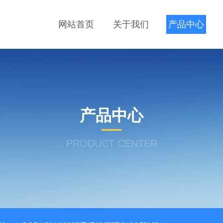
网站首页
关于我们
产品中心
产品中心
PRODUCT CENTER