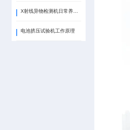
X射线异物检测机日常养护的几个观察点
电池挤压试验机工作原理