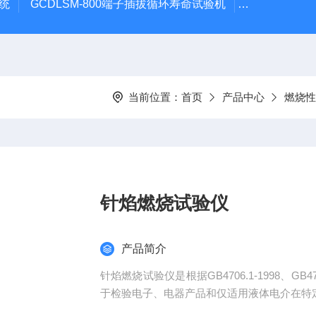
系统
GCDLSM-800端子插拔循环寿命试验机
GCDLSM-
当前位置：
首页
产品中心
燃烧性
针焰燃烧试验仪
产品简介
针焰燃烧试验仪是根据GB4706.1-1998、G
于检验电子、电器产品和仅适用液体电介在特