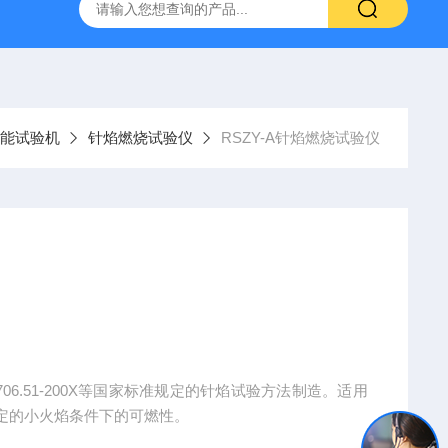
800端子高低温循环测试仪
GCDLSM-800端子电流循环寿命试
能试验机
针焰燃烧试验仪
RSZY-A针焰燃烧试验仪
B4706.51-200X等国家标准规定的针焰试验方法制造。适用
定的小火焰条件下的可燃性。