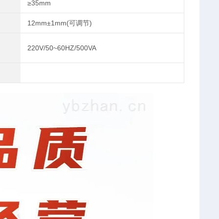
≥35mm
12mm±1mm(可调节)
220V/50~60HZ/500VA