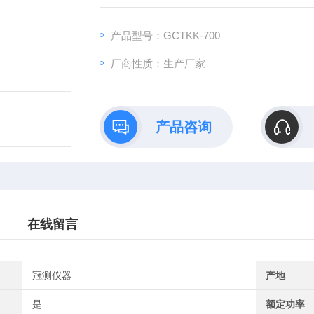
理；通过软件可实现远程监控和数据分析。便
产品型号：GCTKK-700
厂商性质：生产厂家
产品咨询
在线留言
冠测仪器
产地
是
额定功率