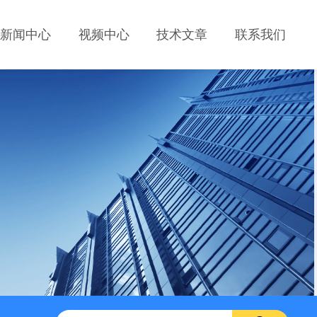
新闻中心
视频中心
技术文章
联系我们