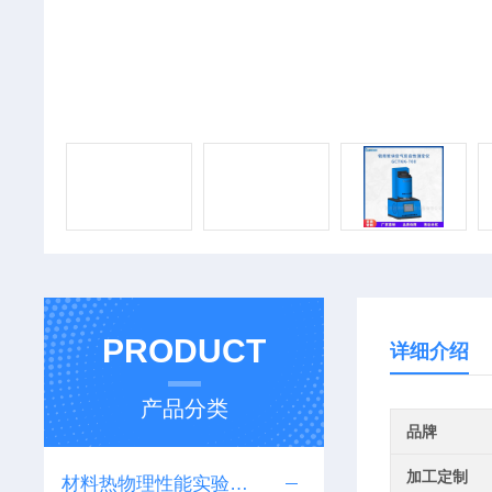
PRODUCT
详细介绍
产品分类
品牌
加工定制
材料热物理性能实验设备