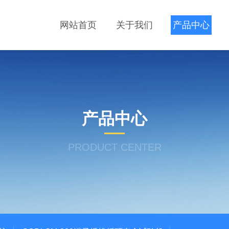
网站首页
关于我们
产品中心
产品中心
PRODUCT CENTER