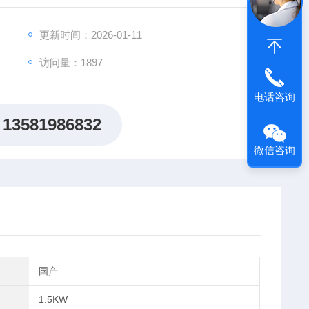
捷的人机交互界面
更新时间：2026-01-11
访问量：1897
电话咨询
13581986832
微信咨询
国产
1.5KW