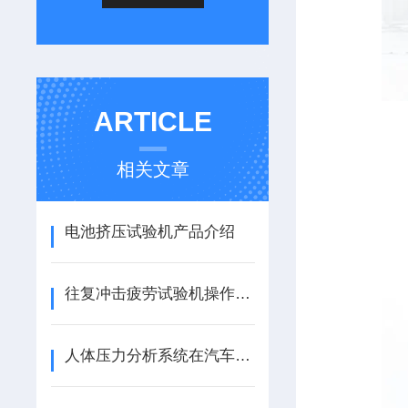
ARTICLE
相关文章
电池挤压试验机产品介绍
往复冲击疲劳试验机操作步骤
人体压力分析系统在汽车座椅设计中的应用