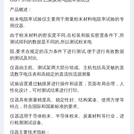
产品概述：
粉末电阻率试验仪主要用于测量粉末材料电阻率试验的专
用仪器.
由于粉末材料的密实度不同,在松装和振实密度条件下,所
测试得到的数据是不同的,所以测试粉末电
阻,要求在规定的压力条件下进行测试.便于进行有效数据
的测试及对比.
仪器由主机、测试架两大部分组成。主机包括高灵敏的直
流数字电压表和高稳定的直流恒流源测量
试验设置通过触摸屏进行操作和设置，页面布局合理，人
性化设计，可对测试结果进行打印。
仪器具有测量精度高、稳定性好、结构紧凑、使用方便等
特点，符合国际和国家标准的要求。
仪器适用于导体粉末、半导体粉末、炭素材料等行业，进
行检测测试设备。
仪器主要技术指标：