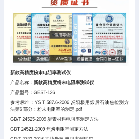
新款高精度粉末电阻率测试仪
产品名称：
新款高精度粉末电阻率测试仪
产品型号：GEST-126
参考标准：YS T 587.6-2006 炭阳极用煅后石油焦检测方
法第6 部分：粉末电阻率的测定.pdf
GB/T 24525-2009 炭素材料电阻率测定方法
GBT 24521-2009 焦炭电阻率测定方法
GB/T 3782-2016 乙炔炭黑-电阻率测试仪