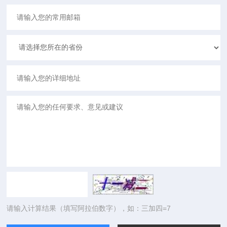
请输入计算结果（填写阿拉伯数字），如：三加四=7