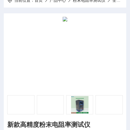
当前位置：
首页
产品中心
粉末电阻率测试仪
全自动粉末电阻率测试仪
新款高精度粉末电阻率测试仪