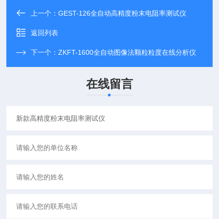
上一个：
GEST-126全自动高精度粉末电阻率测试仪
返回列表
下一个：
ZKFT-1600全自动图像法颗粒粒度在线分析仪
在线留言