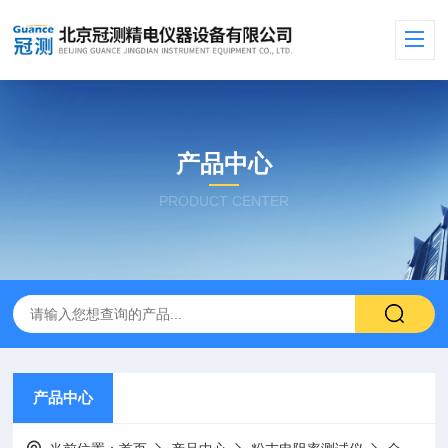
产品中心
PRODUCT CENTER
产品中心