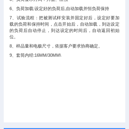
6、负荷加载:设定好的负荷后,自动加载并恒负荷保持
7、试验流程：把被测试样安装并固定好后，设定好要加
载的负荷和保持时间，点击开始后，自动加载，到达设定
的负荷后自动停止，到达设定的时间后，自动返回初始
位。
8、样品量和电极尺寸，依据客户要求协商确定。
9、套筒内经:16MM/30MM\