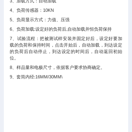
3、加载方式：自动加载
4、负荷传感器：10KN
5、负荷显示方式：力值、压强
6、负荷加载:设定好的负荷后,自动加载并恒负荷保持
7、试验流程：把被测试样安装并固定好后，设定好要加
载的负荷和保持时间，点击开始后，自动加载，到达设定
的负荷后自动停止，到达设定的时间后，自动返回初始
位。
8、样品量和电极尺寸，依据客户要求协商确定。
9、套筒内经:16MM/30MM\