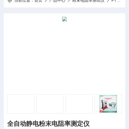
当前位置：
首页
产品中心
粉末电阻率测试仪
FTDZ-I-粉末电阻率测试仪
全自动静电粉末电阻率测定仪