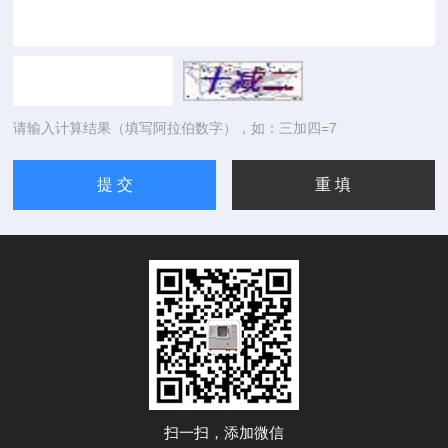
请输入计算结果（填写阿拉伯数字），如：三加四=7
扫一扫，添加微信