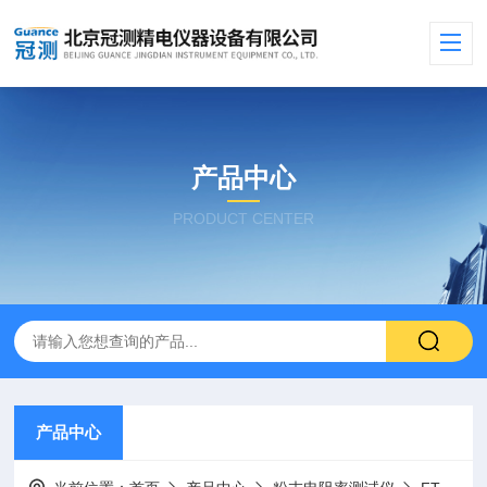
产品中心
PRODUCT CENTER
产品中心