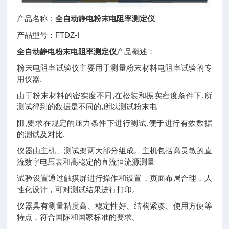
产品名称：
全自动静电粉末电阻率测定仪
产品型号：FTDZ-I
全自动静电粉末电阻率测定仪
产品概述：
粉末电阻率试验仪主要用于测量粉末材料电阻率试验的专
用仪器.
由于粉末材料的密实度不同,在松装和振实密度条件下,所
测试得到的数据是不同的,所以测试粉末电
阻,要求在规定的压力条件下进行测试.便于进行有效数据
的测试及对比.
仪器由主机、测试架两大部分组成。主机包括高灵敏的直
流数字电压表和高稳定的直流恒流源测量
试验设置通过触摸屏进行操作和设置，页面布局合理，人
性化设计，可对测试结果进行打印。
仪器具有测量精度高、稳定性好、结构紧凑、使用方便等
特点，符合国际和国家标准的要求。