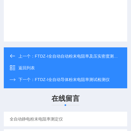
上一个：
FTDZ-I全自动自动粉末电阻率及压实密度测试仪
返回列表
下一个：
FTDZ-I全自动导体粉末电阻率测试检测仪
在线留言