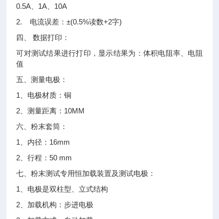
0.5A、1A、10A
2. 电流误差：±(0.5%读数+2字)
四、 数据打印：
可对测试结果进行打印，显示结果为：体积电阻率、电阻
值
五、测量电极：
1、电极材质：铜
2、测量距离：10MM
六、粉末套筒：
1、内径：16mm
2、行程：50 mm
七、粉末测试专用恒加载装置及测试电极：
1、电极是双柱型、立式结构
2、加载机构：步进电极