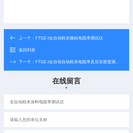
上一个：
FTDZ-I全自动粉末微粒电阻率测试仪
返回列表
下一个：
FTDZ-I全自动自动粉末电阻率及压实密度测试仪
在线留言