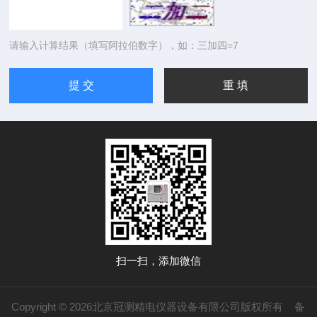
请输入计算结果（填写阿拉伯数字），如：三加四=7
扫一扫，添加微信
Copyright © 2026北京冠测精电仪器设备有限公司版权所有
备