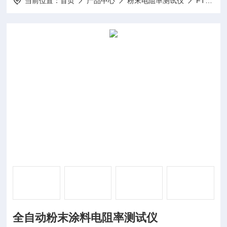
当前位置：
首页
产品中心
粉末电阻率测试仪
FTDZ-I-粉末电阻率测试仪
全自动粉末涂料电阻率测试仪