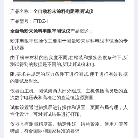
产品名称：
全自动粉末涂料电阻率测试仪
产品型号：FTDZ-I
全自动粉末涂料电阻率测试仪
产品概述：
粉末电阻率试验仪主要用于测量粉末材料电阻率试验的专
用仪器.
由于粉末材料的密实度不同,在松装和振实密度条件下,所
测试得到的数据是不同的,所以测试粉末电
阻,要求在规定的压力条件下进行测试.便于进行有效数据
的测试及对比.
仪器由主机、测试架两大部分组成。主机包括高灵敏的直
流数字电压表和高稳定的直流恒流源测量
试验设置通过触摸屏进行操作和设置，页面布局合理，人
性化设计，可对测试结果进行打印。
仪器具有测量精度高、稳定性好、结构紧凑、使用方便等
特点，符合国际和国家标准的要求。