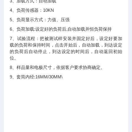
3、加载方式：自动加载
4、负荷传感器：10KN
5、负荷显示方式：力值、压强
6、负荷加载:设定好的负荷后,自动加载并恒负荷保持
7、试验流程：把被测试样安装并固定好后，设定好要加
载的负荷和保持时间，点击开始后，自动加载，到达设定
的负荷后自动停止，到达设定的时间后，自动返回初始
位。
8、样品量和电极尺寸，依据客户要求协商确定。
9、套筒内经:16MM/30MM\