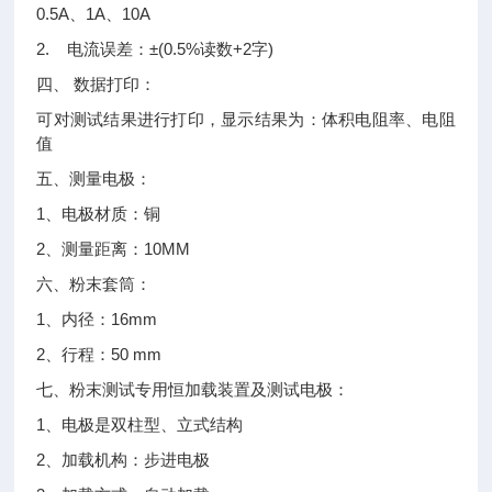
0.5A、1A、10A
2. 电流误差：±(0.5%读数+2字)
四、 数据打印：
可对测试结果进行打印，显示结果为：体积电阻率、电阻
值
五、测量电极：
1、电极材质：铜
2、测量距离：10MM
六、粉末套筒：
1、内径：16mm
2、行程：50 mm
七、粉末测试专用恒加载装置及测试电极：
1、电极是双柱型、立式结构
2、加载机构：步进电极