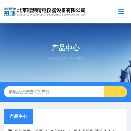
产品中心
PRODUCT CENTER
产品中心