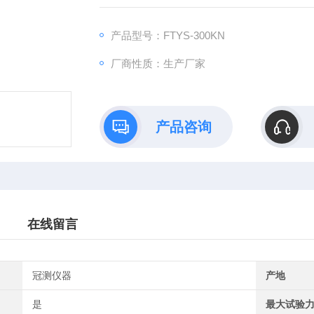
产品型号：FTYS-300KN
厂商性质：生产厂家
产品咨询
在线留言
冠测仪器
产地
是
最大试验