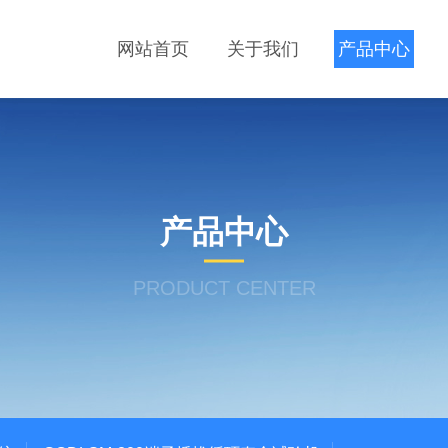
网站首页
关于我们
产品中心
产品中心
PRODUCT CENTER