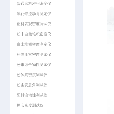
普通磨料堆积密度仪
氧化铝流动角测定仪
塑料表观密度测试仪
粉末自然堆积密度仪
白土堆积密度测定仪
粉体压实密度测试仪
粉末综合物性测试仪
粉体真密度测试仪
粉尘安息角测试仪
塑料流动性测试仪
振实密度测试仪