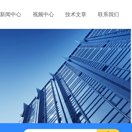
新闻中心
视频中心
技术文章
联系我们