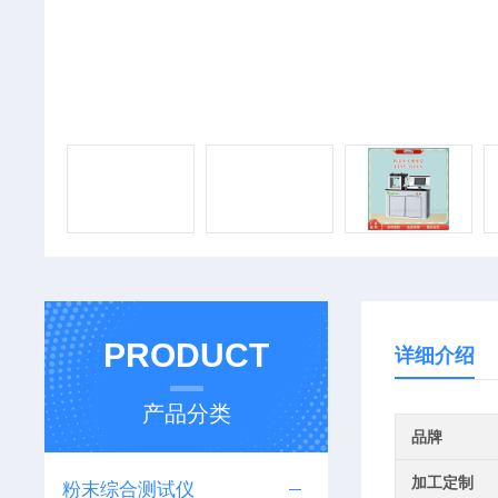
PRODUCT
详细介绍
产品分类
品牌
加工定制
粉末综合测试仪