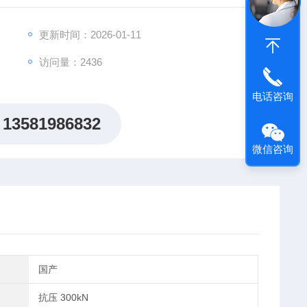
更新时间：2026-01-11
访问量：2436
电话咨询
13581986832
微信咨询
国产
力
抗压 300kN