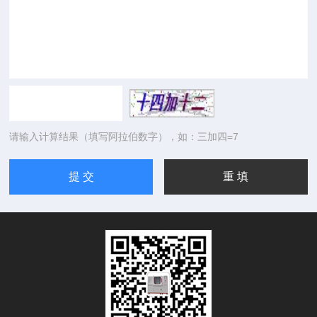
请输入计算结果（填写阿拉伯数字），如：三加四=7