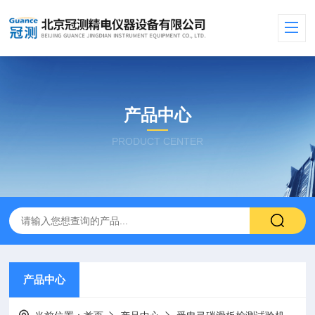
产品中心
PRODUCT CENTER
产品中心