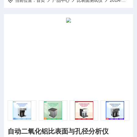
当前位置：
首页
产品中心
比表面测试仪
201A-比表面仪孔径分析仪
自动二氧化铝比表面与孔径分析仪