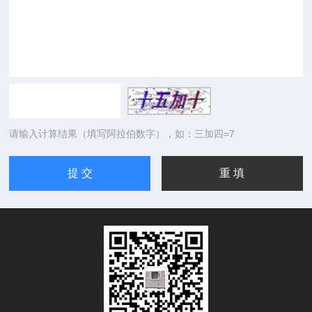
请输入计算结果（填写阿拉伯数字），如：三加四=7