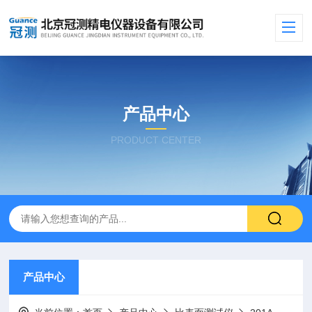
产品中心
PRODUCT CENTER
产品中心