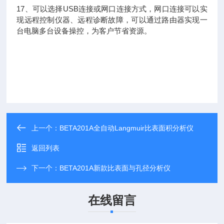
17、可以选择USB连接或网口连接方式，网口连接可以实
现远程控制仪器、远程诊断故障，可以通过路由器实现一
台电脑多台设备操控，为客户节省资源。
上一个：
BETA201A全自动Langmuir比表面积分析仪
返回列表
下一个：
BETA201A新款比表面与孔径分析仪
在线留言