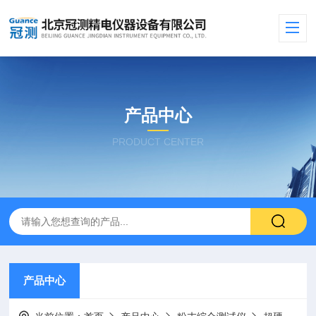
产品中心
PRODUCT CENTER
产品中心