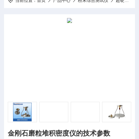
当前位置：
首页
产品中心
粉末综合测试仪
超硬磨料堆积密度测定仪
金刚石磨粒堆积密度仪的技术参数