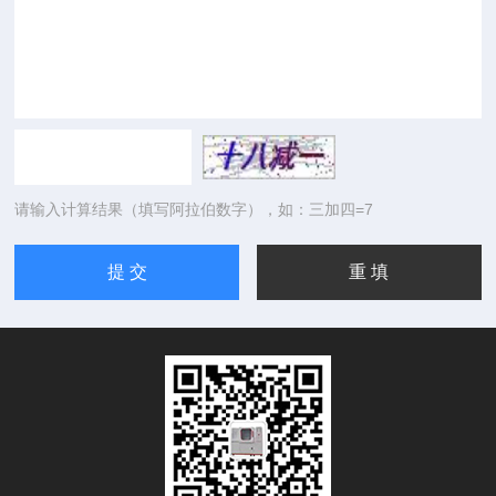
请输入计算结果（填写阿拉伯数字），如：三加四=7