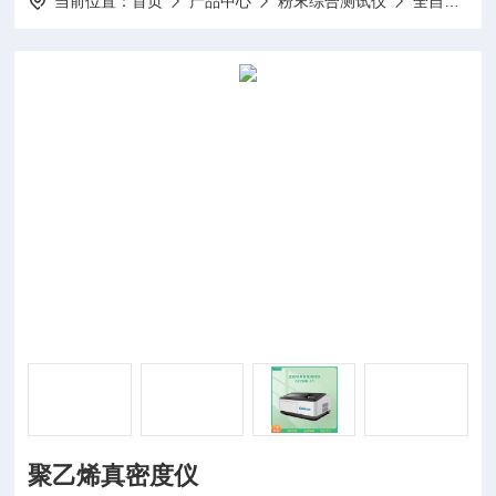
当前位置：
首页
产品中心
粉末综合测试仪
全自动真密度仪
聚乙烯真密度仪