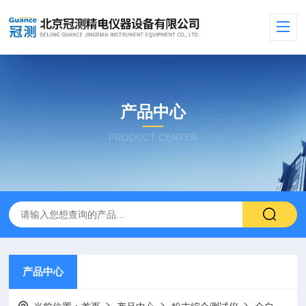
产品中心
PRODUCT CENTER
产品中心