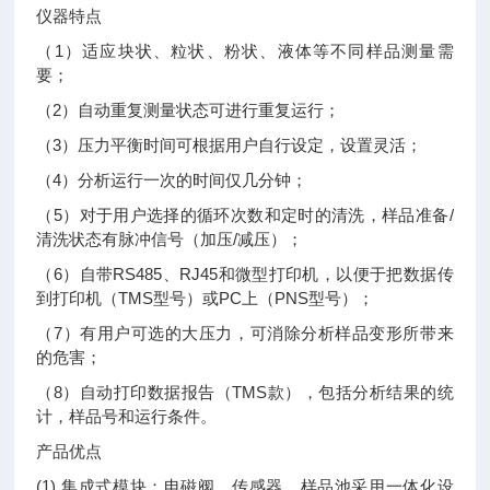
仪器特点
（1）适应块状、粒状、粉状、液体等不同样品测量需
要；
（2）自动重复测量状态可进行重复运行；
（3）压力平衡时间可根据用户自行设定，设置灵活；
（4）分析运行一次的时间仅几分钟；
（5）对于用户选择的循环次数和定时的清洗，样品准备/
清洗状态有脉冲信号（加压/减压）；
（6）自带RS485、RJ45和微型打印机，以便于把数据传
到打印机（TMS型号）或PC上（PNS型号）；
（7）有用户可选的大压力，可消除分析样品变形所带来
的危害；
（8）自动打印数据报告（TMS款），包括分析结果的统
计，样品号和运行条件。
产品优点
(1) 集成式模块：电磁阀、传感器、样品池采用一体化设