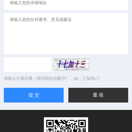
请输入计算结果（填写阿拉伯数字），如：三加四=7