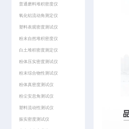
普通磨料堆积密度仪
氧化铝流动角测定仪
塑料表观密度测试仪
粉末自然堆积密度仪
白土堆积密度测定仪
粉体压实密度测试仪
粉末综合物性测试仪
粉体真密度测试仪
粉尘安息角测试仪
塑料流动性测试仪
振实密度测试仪