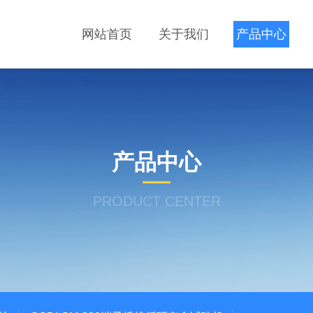
网站首页
关于我们
产品中心
产品中心
PRODUCT CENTER