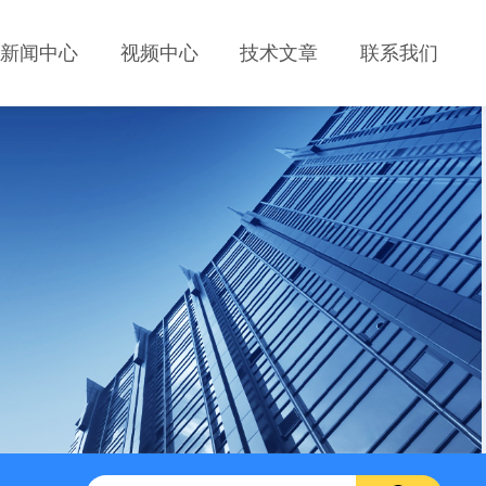
新闻中心
视频中心
技术文章
联系我们