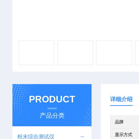
PRODUCT
详细介绍
产品分类
品牌
显示方式
粉末综合测试仪