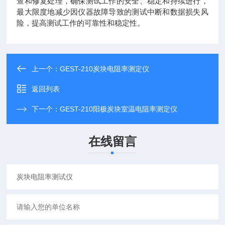
查和修复处理，确保测试工作的安全、稳定和持续进行，
最大限度地减少因仪器故障导致的测试中断和数据损失风
险，提高测试工作的可靠性和稳定性。
上一个：
GEST-210炭块电阻率测定仪
返回列表
下一个：
GEST-210阳极炭块室温电阻率测定仪
在线留言