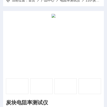
当前位置：
首页
产品中心
电阻率测试仪
210-炭块电阻率测试仪
炭块电阻率测试仪