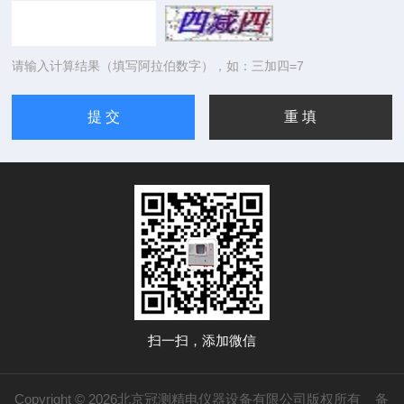
请输入计算结果（填写阿拉伯数字），如：三加四=7
扫一扫，添加微信
Copyright © 2026北京冠测精电仪器设备有限公司版权所有
备