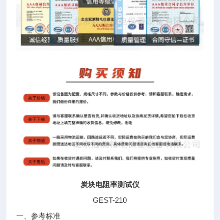
炭块电阻率测试仪
GEST-210
一、参考标准