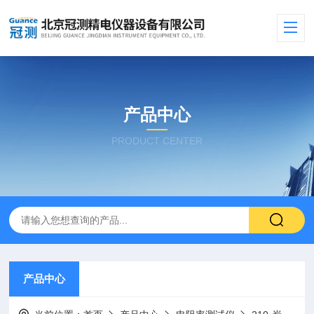
产品中心
PRODUCT CENTER
产品中心