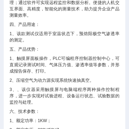
理；通过软件可实现远程监控和数据分析。便捷的人机交
互界面、高精度，智能化的测量技术，助力提升企业产品
测量效率。
四、产品用途：
1、该款测试仪适用于室温状态下，预焙阳极空气渗透率
的测定。
五、产品优势：
1、触摸屏面板操作，PLC可编程序控制器控制中心，可
直观记录测试时间、气体压力值、渗透率值等参数，并形
成报告保存、打印。
2、压缩空气为动力源实现系统快速抽真空。
3、、该仪器采用触摸屏与电脑端程序两种操作控制程
序，进一步实现对试验进程、设备运行状态、试验数据的
监控与处理。
六、技术参数：
1、额定功率：1KW；