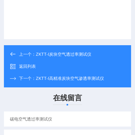
上一个：
ZKTT-I炭块空气透过率测试仪
返回列表
下一个：
ZKTT-I高精准炭块空气渗透率测试仪
在线留言