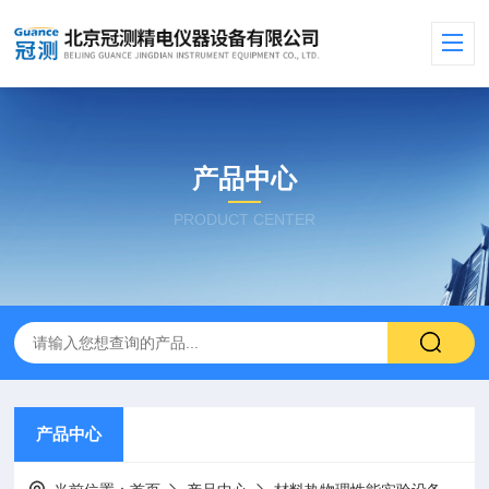
产品中心
PRODUCT CENTER
产品中心