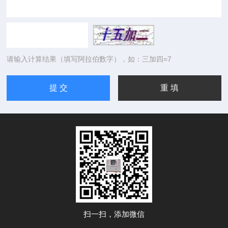
请输入计算结果（填写阿拉伯数字），如：三加四=7
扫一扫，添加微信