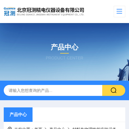
产品中心
PRODUCT CENTER
产品中心