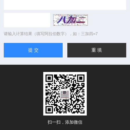
请输入计算结果（填写阿拉伯数字），如：三加四=7
扫一扫，添加微信