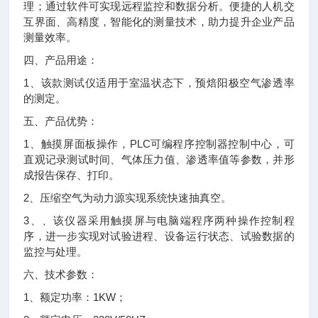
理；通过软件可实现远程监控和数据分析。便捷的人机交
互界面、高精度，智能化的测量技术，助力提升企业产品
测量效率。
四、产品用途：
1、该款测试仪适用于室温状态下，预焙阳极空气渗透率
的测定。
五、产品优势：
1、触摸屏面板操作，PLC可编程序控制器控制中心，可
直观记录测试时间、气体压力值、渗透率值等参数，并形
成报告保存、打印。
2、压缩空气为动力源实现系统快速抽真空。
3、、该仪器采用触摸屏与电脑端程序两种操作控制程
序，进一步实现对试验进程、设备运行状态、试验数据的
监控与处理。
六、技术参数：
1、额定功率：1KW；