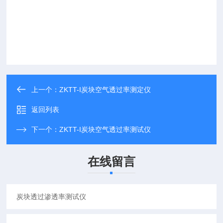
上一个：
ZKTT-I炭块空气透过率测定仪
返回列表
下一个：
ZKTT-I炭块空气透过率测试仪
在线留言