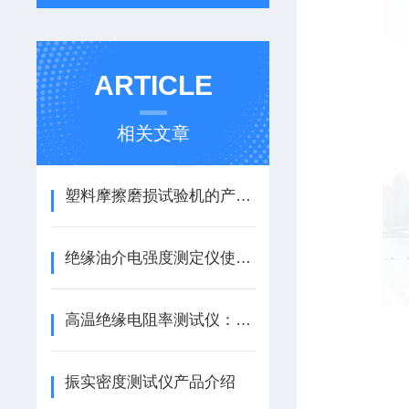
ARTICLE
相关文章
塑料摩擦磨损试验机的产品优势都有哪些？
绝缘油介电强度测定仪使用注意事项
高温绝缘电阻率测试仪：材料电学性能检测的关键设备
振实密度测试仪产品介绍