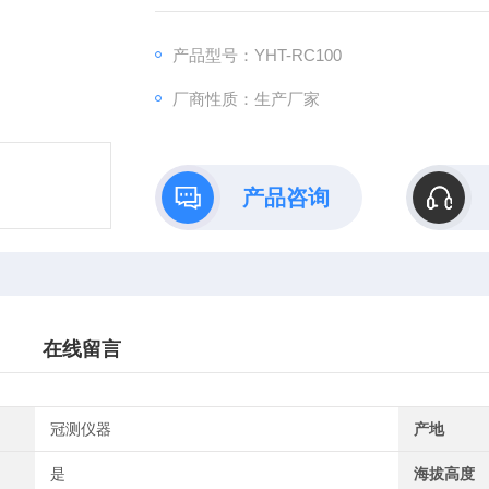
产品型号：YHT-RC100
厂商性质：生产厂家
产品咨询
在线留言
冠测仪器
产地
是
海拔高度