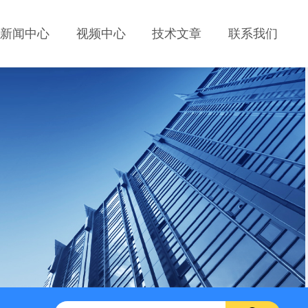
新闻中心
视频中心
技术文章
联系我们