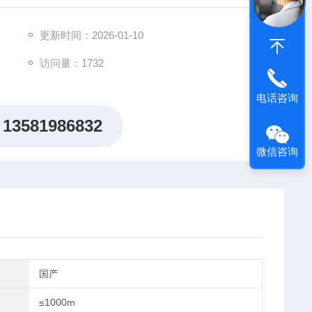
更新时间：2026-01-10
访问量：1732
电话咨询
13581986832
微信咨询
国产
≤1000m