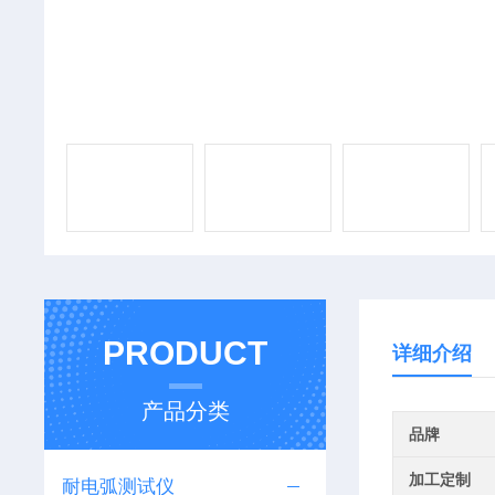
PRODUCT
详细介绍
产品分类
品牌
加工定制
耐电弧测试仪