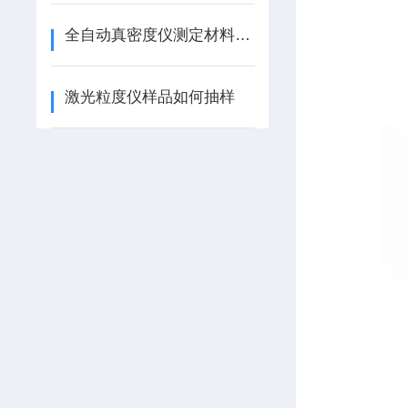
全自动真密度仪测定材料密度的原理
激光粒度仪样品如何抽样