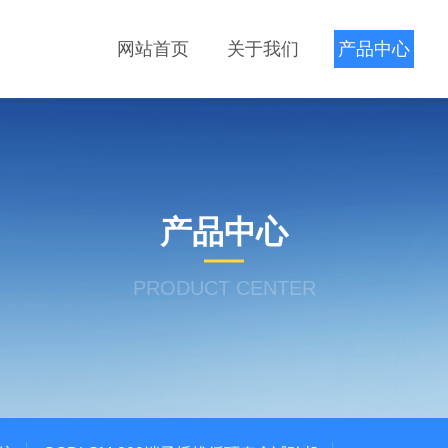
网站首页
关于我们
产品中心
产品中心
PRODUCT CENTER