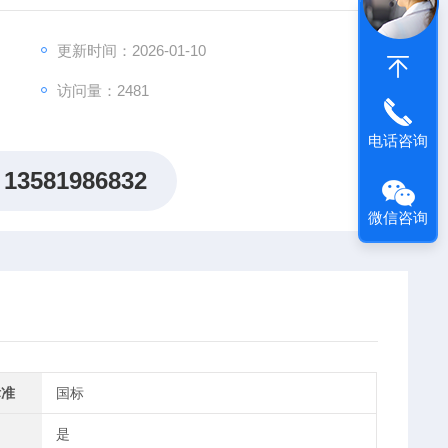
更新时间：2026-01-10
访问量：2481
电话咨询
13581986832
微信咨询
标准
国标
是