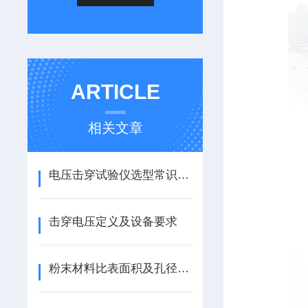
ARTICLE
相关文章
电压击穿试验仪选型常识及注意事项
击穿电压定义及设备要求
粉末材料比表面积及孔径术语及符号表