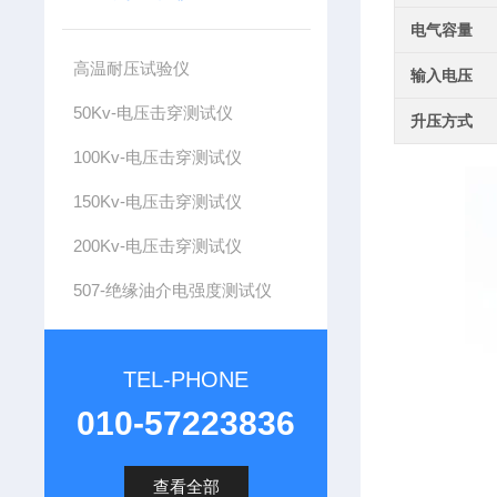
电气容量
高温耐压试验仪
输入电压
50Kv-电压击穿测试仪
升压方式
100Kv-电压击穿测试仪
150Kv-电压击穿测试仪
200Kv-电压击穿测试仪
507-绝缘油介电强度测试仪
TEL-PHONE
010-57223836
查看全部