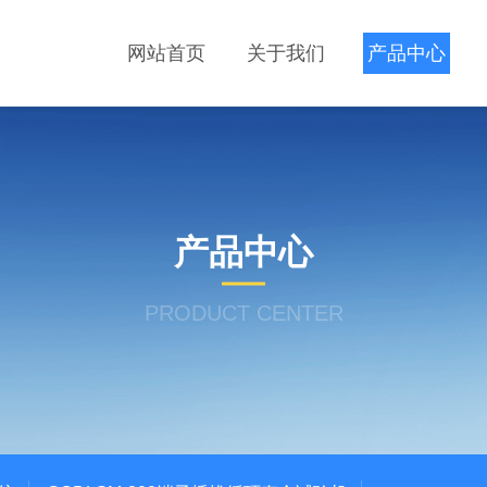
网站首页
关于我们
产品中心
产品中心
PRODUCT CENTER