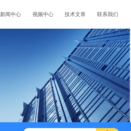
新闻中心
视频中心
技术文章
联系我们