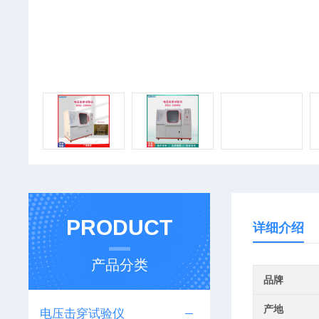
PRODUCT
详细介绍
产品分类
品牌
产地
电压击穿试验仪