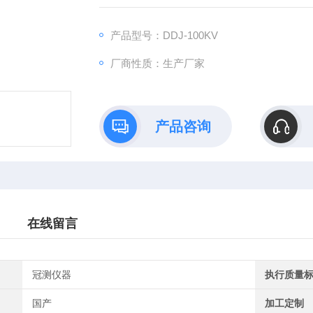
产品型号：DDJ-100KV
厂商性质：生产厂家
产品咨询
在线留言
冠测仪器
执行质量
国产
加工定制