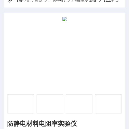
当前位置：
首页
产品中心
电阻率测试仪
121A-绝缘电阻率测试仪
防静电材料电阻率实验仪