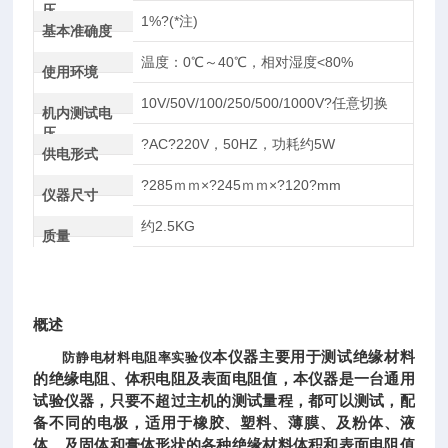
压
1%?(*注)
基本准确度
温度：0℃～40℃，相对湿度<80%
使用环境
10V/50V/100/250/500/1000V?任意切换
机内测试电
压
?AC?220V，50HZ，功耗约5W
供电形式
?285ｍｍ×?245ｍｍ×?120?mm
仪器尺寸
约2.5KG
质量
概述
本仪器主要用于测试绝缘材料
防静电材料电阻率实验仪
的绝缘电阻、体积电阻及表面电阻值，本仪器是一台通用
试验仪器，只要不超过主机的测试量程，都可以测试，配
备不同的电极，适用于橡胶、塑料、薄膜、及粉体、液
体、及固体和膏体形状的各种绝缘材料体积和表面电阻值