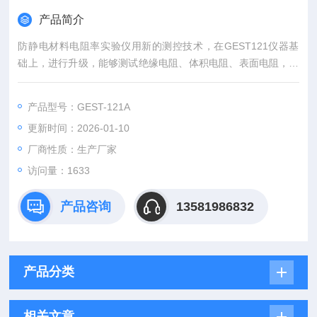
产品简介
防静电材料电阻率实验仪用新的测控技术，在GEST121仪器基
础上，进行升级，能够测试绝缘电阻、体积电阻、表面电阻，并
且能够自动计算电阻率.,同时可以对测试数据进行打印本仪器具
有精度高、显示迅速、性好稳定、读数方便， 适用于橡胶、塑
产品型号：GEST-121A
料、薄膜、及粉体、液体、及固体和膏体形状的各种绝缘材料体
更新时间：2026-01-10
积和表面电阻值的测定。本仪器除能测电阻外，还能直接测量微
弱电流。
厂商性质：生产厂家
访问量：1633
产品咨询
13581986832
产品分类
相关文章