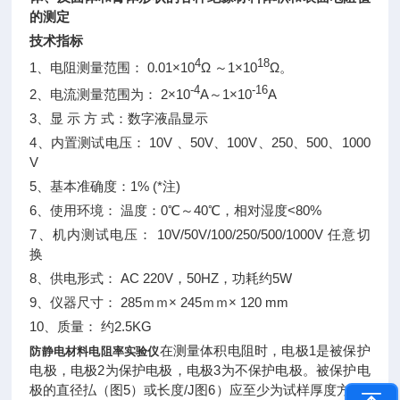
的测定
技术指标
4
18
1、电阻测量范围： 0.01×10
Ω ～1×10
Ω。
-4
-16
2、电流测量范围为： 2×10
A～1×10
A
3、显 示 方 式：数字液晶显示
4、内置测试电压： 10V 、50V、100V、250、500、1000
V
5、基本准确度：1% (*注)
6、使用环境： 温度：0℃～40℃，相对湿度<80%
7、机内测试电压： 10V/50V/100/250/500/1000V 任意切
换
8、供电形式： AC 220V，50HZ，功耗约5W
9、仪器尺寸： 285ｍｍ× 245ｍｍ× 120 mm
10、质量： 约2.5KG
在测量体积电阻时，电极1是被保护
防静电材料电阻率实验仪
电极，电极2为保护电极，电极3为不保护电极。被保护电
极的直径払（图5）或长度/J图6）应至少为试样厚度方的1