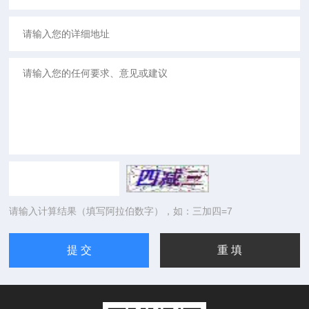
请输入计算结果（填写阿拉伯数字），如：三加四=7