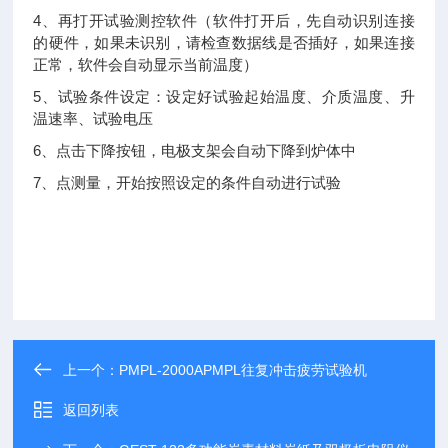
4、再打开试验测控软件（软件打开后，先自动识别连接
的硬件，如果未识别，请检查数据线是否插好，如果连接
正常，软件会自动显示当前温度）
5、试验条件设定：设定好试验起始温度、介质温度、升
温速率、试验电压
6、点击下降按钮，电极支架会自动下降到炉体中
7、点测量，开始按照设定的条件自动进行试验
上一个：
PMPL-2000APMPL往复冲击疲劳试验机
返回列表