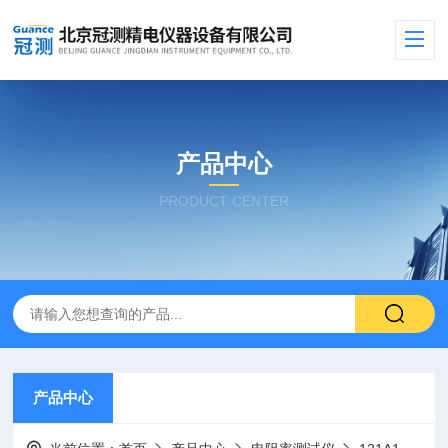
产品中心
PRODUCT CENTER
产品中心