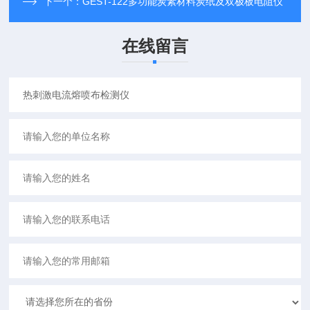
下一个：
GEST-122多功能炭素材料炭纸及双极板电阻仪
在线留言