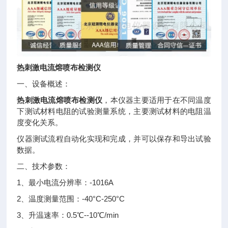
热刺激电流熔喷布检测仪
一、设备概述：
热刺激电流熔喷布检测仪
，本仪器主要适用于在不同温度
下测试材料电阻的试验测量系统，主要测试材料的电阻温
度变化关系。
仪器测试流程自动化实现和完成，并可以保存和导出试验
数据。
二、技术参数：
1、最小电流分辨率：-1016A
2、温度测量范围：-40°C-250°C
3、升温速率：0.5℃--10℃/min