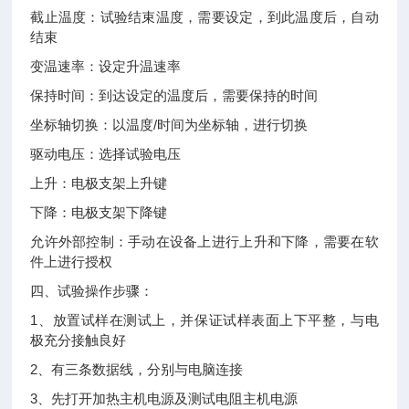
截止温度：试验结束温度，需要设定，到此温度后，自动
结束
变温速率：设定升温速率
保持时间：到达设定的温度后，需要保持的时间
坐标轴切换：以温度/时间为坐标轴，进行切换
驱动电压：选择试验电压
上升：电极支架上升键
下降：电极支架下降键
允许外部控制：手动在设备上进行上升和下降，需要在软
件上进行授权
四、试验操作步骤：
1、放置试样在测试上，并保证试样表面上下平整，与电
极充分接触良好
2、有三条数据线，分别与电脑连接
3、先打开加热主机电源及测试电阻主机电源