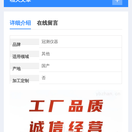
详细介绍
在线留言
冠测仪器
品牌
其他
适用领域
国产
产地
否
加工定制