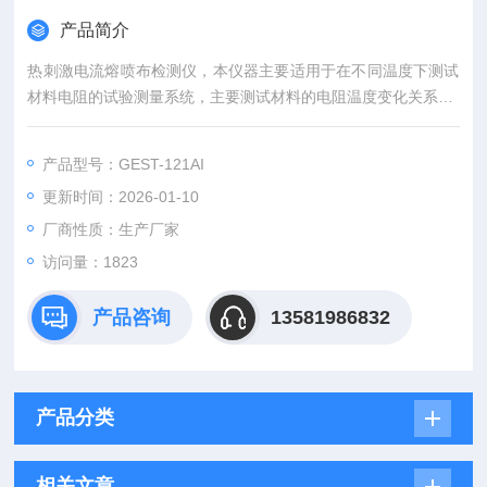
产品简介
热刺激电流熔喷布检测仪，本仪器主要适用于在不同温度下测试
材料电阻的试验测量系统，主要测试材料的电阻温度变化关系。
仪器测试流程自动化实现和完成，并可以保存和导出试验数据。
产品型号：GEST-121AI
更新时间：2026-01-10
厂商性质：生产厂家
访问量：1823
产品咨询
13581986832
产品分类
相关文章